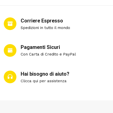
Corriere Espresso
Spedizioni in tutto il mondo
Pagamenti Sicuri
Con Carta di Credito e PayPal
Hai bisogno di aiuto?
Clicca qui per assistenza