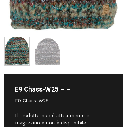
E9 Chass-W25 – –
E9 Chass-W25
Il prodotto non è attualmente in
magazzino e non è disponibile.