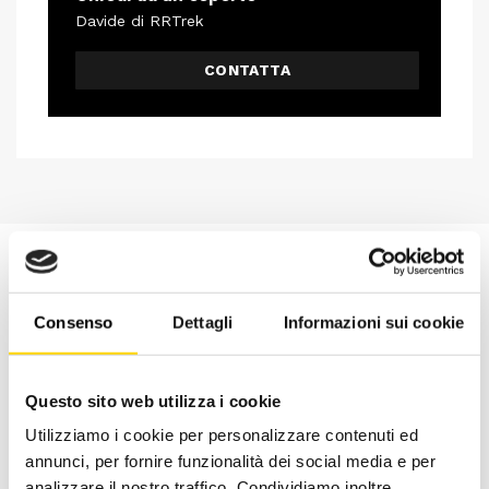
Davide di RRTrek
CONTATTA
Consenso
Dettagli
Informazioni sui cookie
Questo sito web utilizza i cookie
Utilizziamo i cookie per personalizzare contenuti ed
annunci, per fornire funzionalità dei social media e per
analizzare il nostro traffico. Condividiamo inoltre