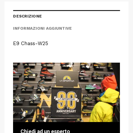
DESCRIZIONE
INFORMAZIONI AGGIUNTIVE
E9 Chass-W25
Chiedi ad un esperto