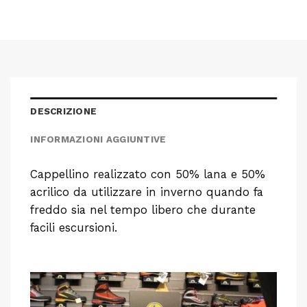
DESCRIZIONE
INFORMAZIONI AGGIUNTIVE
Cappellino realizzato con 50% lana e 50%
acrilico da utilizzare in inverno quando fa
freddo sia nel tempo libero che durante
facili escursioni.