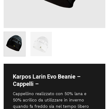
Karpos Larin Evo Beanie –
Cappelli –
Cappellino realizzato con 50% lana e
50% acrilico da utilizzare in inverno
quando fa freddo sia nel tempo libero