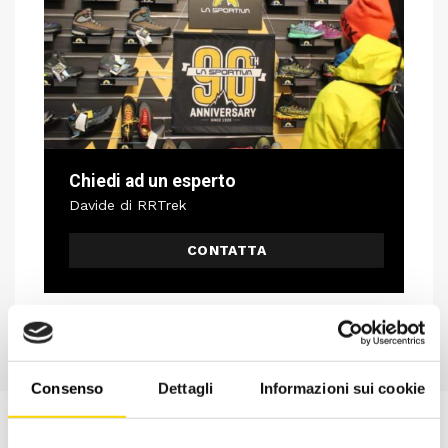
Chiedi ad un esperto
Davide di RRTrek
CONTATTA
Consenso
Dettagli
Informazioni sui cookie