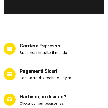
Corriere Espresso
Spedizioni in tutto il mondo
Pagamenti Sicuri
Con Carta di Credito e PayPal
Hai bisogno di aiuto?
Clicca qui per assistenza