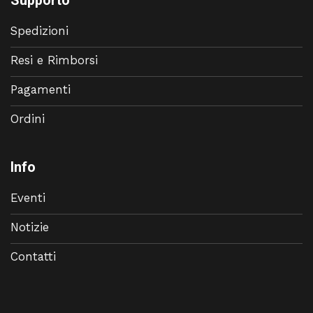
Supporto
Spedizioni
Resi e Rimborsi
Pagamenti
Ordini
Info
Eventi
Notizie
Contatti