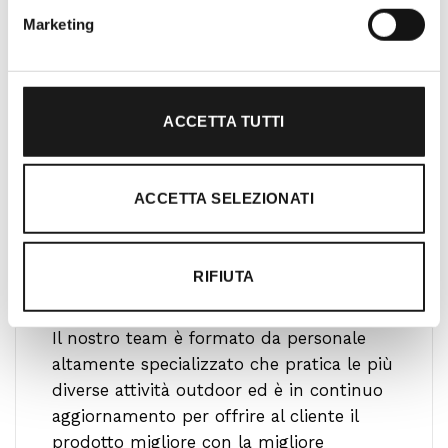
Marketing
ACCETTA TUTTI
ACCETTA SELEZIONATI
RIFIUTA
Ti guidiamo alla scelta
Il nostro team è formato da personale
altamente specializzato che pratica le più
diverse attività outdoor ed è in continuo
aggiornamento per offrire al cliente il
prodotto migliore con la migliore