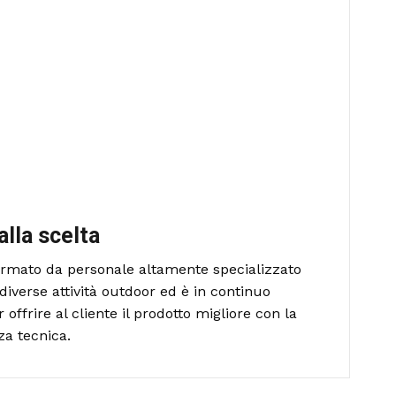
alla scelta
formato da personale altamente specializzato
diverse attività outdoor ed è in continuo
ffrire al cliente il prodotto migliore con la
za tecnica.