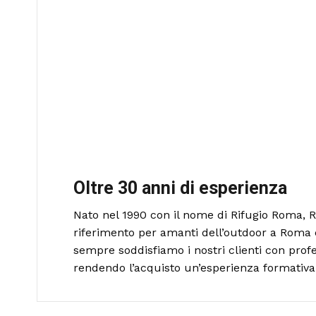
Oltre 30 anni di esperienza
Nato nel 1990 con il nome di Rifugio Roma, R
riferimento per amanti dell’outdoor a Roma 
sempre soddisfiamo i nostri clienti con profe
rendendo l’acquisto un’esperienza formativa 