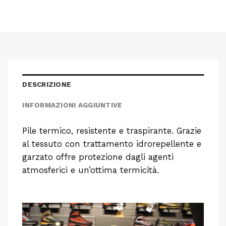
DESCRIZIONE
INFORMAZIONI AGGIUNTIVE
Pile termico, resistente e traspirante. Grazie
al tessuto con trattamento idrorepellente e
garzato offre protezione dagli agenti
atmosferici e un’ottima termicità.