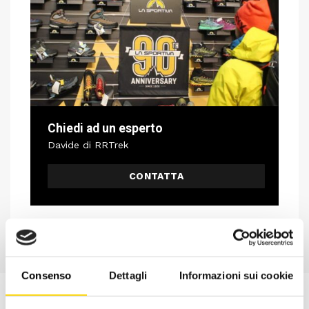
Chiedi ad un esperto
Davide di RRTrek
CONTATTA
Consenso
Dettagli
Informazioni sui cookie