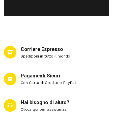
Corriere Espresso
Spedizioni in tutto il mondo
Pagamenti Sicuri
Con Carta di Credito e PayPal
Hai bisogno di aiuto?
Clicca qui per assistenza