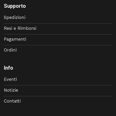
Supporto
Spedizioni
Resi e Rimborsi
Pagamenti
Ordini
Info
Eventi
Notizie
Contatti