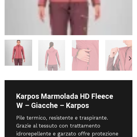
Karpos Marmolada HD Fleece
W – Giacche – Karpos
Pile termico, resistente e traspirante.
Grazie al tessuto con trattamento
idrorepellente e garzato offre protezione