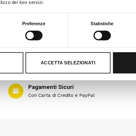
lizzo dei loro servizi.
Preferenze
Statistiche
ACCETTA SELEZIONATI
Pagamenti Sicuri
Con Carta di Credito e PayPal