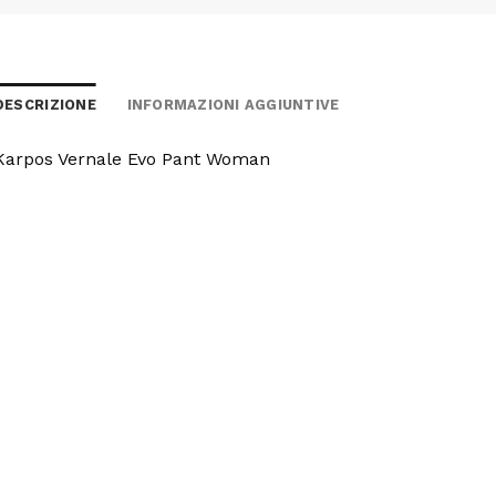
DESCRIZIONE
INFORMAZIONI AGGIUNTIVE
Karpos Vernale Evo Pant Woman