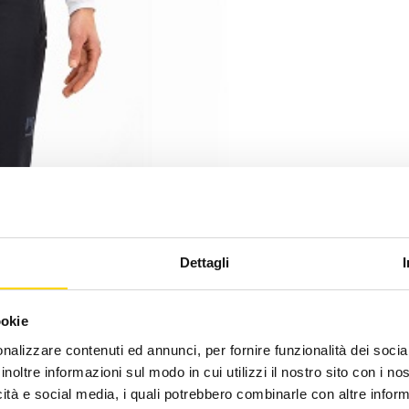
Dettagli
ookie
nalizzare contenuti ed annunci, per fornire funzionalità dei socia
inoltre informazioni sul modo in cui utilizzi il nostro sito con i n
icità e social media, i quali potrebbero combinarle con altre inform