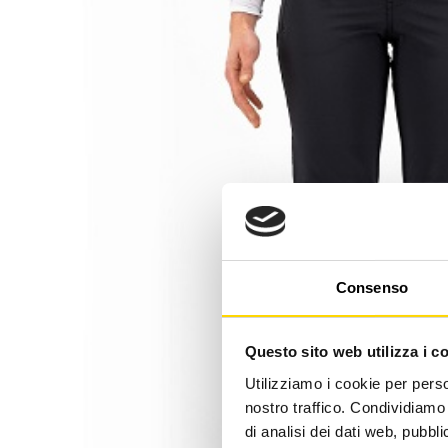
Consenso
Questo sito web utilizza i c
Utilizziamo i cookie per perso
nostro traffico. Condividiamo 
di analisi dei dati web, pubbl