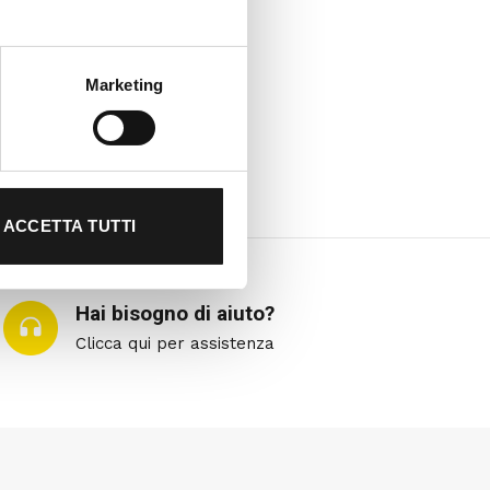
Marketing
ACCETTA TUTTI
Hai bisogno di aiuto?
Clicca qui per assistenza