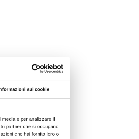
Informazioni sui cookie
l media e per analizzare il
ostri partner che si occupano
azioni che hai fornito loro o