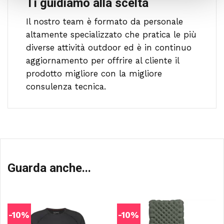
Ti guidiamo alla scelta
Il nostro team è formato da personale
altamente specializzato che pratica le più
diverse attività outdoor ed è in continuo
aggiornamento per offrire al cliente il
prodotto migliore con la migliore
consulenza tecnica.
Guarda anche...
-10%
-10%