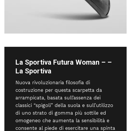
La Sportiva Futura Woman – –
La Sportiva
Nuova rivoluzionaria filosofia di
costruzione per questa scarpetta da
arrampicata, basata sull’assenza dei
classici “spigoli” della suola e sull’utilizzo
di uno strato di gomma più sottile ed
omogeneo che aumenta la sensibilità e
consente al piede di esercitare una spinta