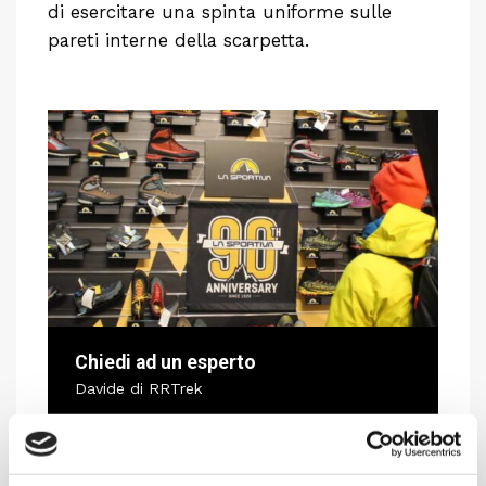
di esercitare una spinta uniforme sulle
pareti interne della scarpetta.
Chiedi ad un esperto
Davide di RRTrek
CONTATTA