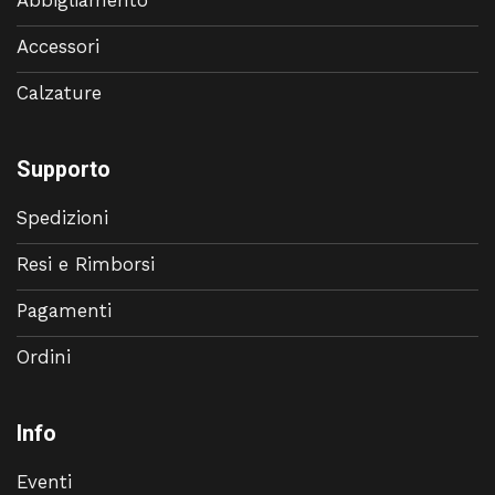
Accessori
Calzature
Supporto
Spedizioni
Resi e Rimborsi
Pagamenti
Ordini
Info
Eventi