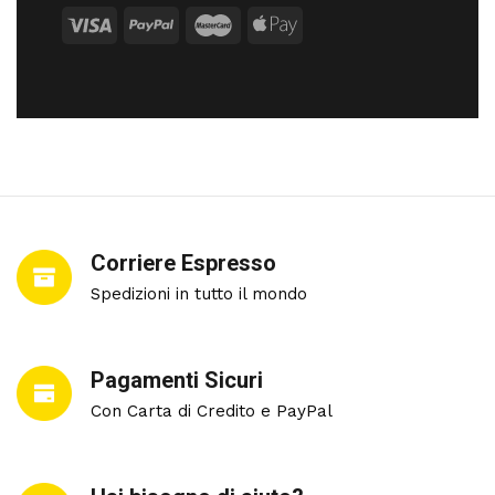
Corriere Espresso
Spedizioni in tutto il mondo
Pagamenti Sicuri
Con Carta di Credito e PayPal