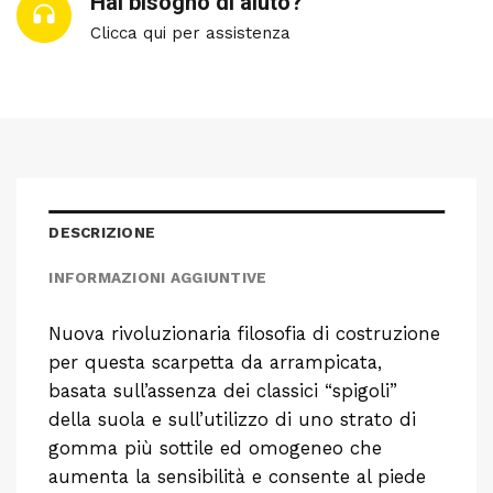
Hai bisogno di aiuto?
Clicca qui per assistenza
DESCRIZIONE
INFORMAZIONI AGGIUNTIVE
Nuova rivoluzionaria filosofia di costruzione
per questa scarpetta da arrampicata,
basata sull’assenza dei classici “spigoli”
della suola e sull’utilizzo di uno strato di
gomma più sottile ed omogeneo che
aumenta la sensibilità e consente al piede