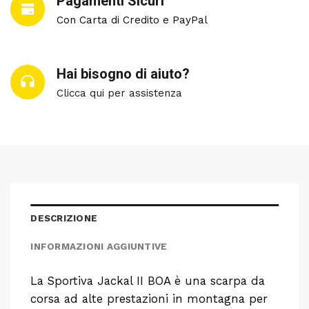
Pagamenti Sicuri
Con Carta di Credito e PayPal
Hai bisogno di aiuto?
Clicca qui per assistenza
DESCRIZIONE
INFORMAZIONI AGGIUNTIVE
La Sportiva Jackal II BOA è una scarpa da
corsa ad alte prestazioni in montagna per