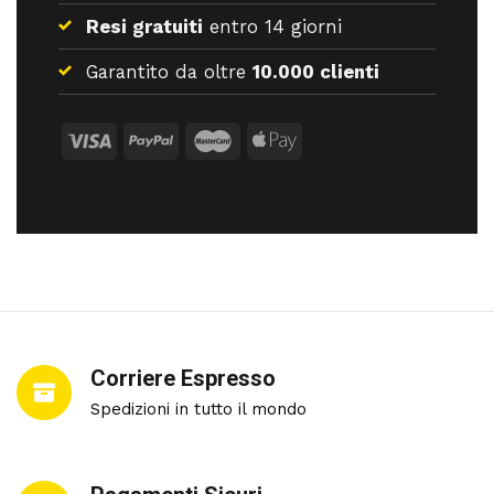
Resi gratuiti
entro 14 giorni
Garantito da oltre
10.000 clienti
Corriere Espresso
Spedizioni in tutto il mondo