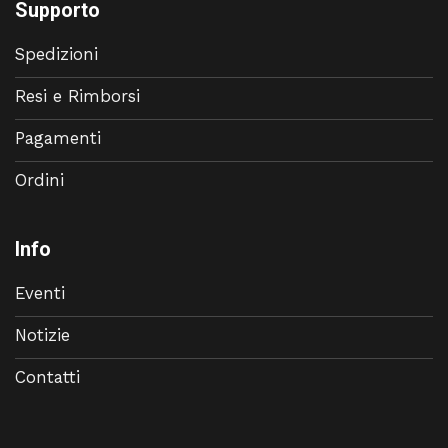
Supporto
Spedizioni
Resi e Rimborsi
Pagamenti
Ordini
Info
Eventi
Notizie
Contatti