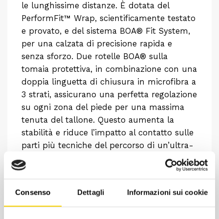
le lunghissime distanze. È dotata del
PerformFit™ Wrap, scientificamente testato
e provato, e del sistema BOA® Fit System,
per una calzata di precisione rapida e
senza sforzo. Due rotelle BOA® sulla
tomaia protettiva, in combinazione con una
doppia linguetta di chiusura in microfibra a
3 strati, assicurano una perfetta regolazione
su ogni zona del piede per una massima
tenuta del tallone. Questo aumenta la
stabilità e riduce l’impatto al contatto sulle
parti più tecniche del percorso di un’ultra-
maratona.
Consenso
Dettagli
Informazioni sui cookie