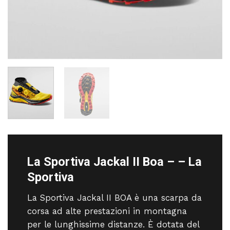
La Sportiva Jackal II Boa – – La
Sportiva
La Sportiva Jackal II BOA è una scarpa da
corsa ad alte prestazioni in montagna
per le lunghissime distanze. È dotata del