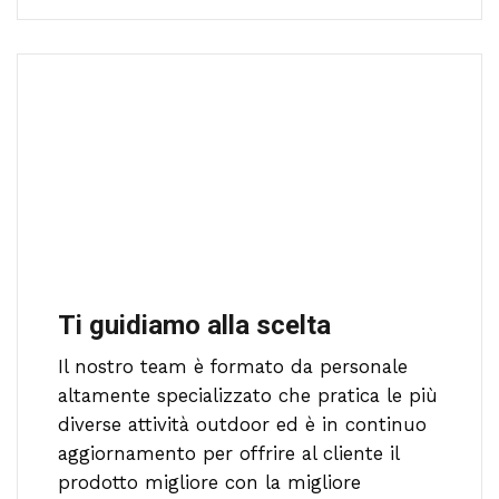
Ti guidiamo alla scelta
Il nostro team è formato da personale
altamente specializzato che pratica le più
diverse attività outdoor ed è in continuo
aggiornamento per offrire al cliente il
prodotto migliore con la migliore