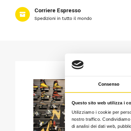
Corriere Espresso
Spedizioni in tutto il mondo
Consenso
Questo sito web utilizza i c
Utilizziamo i cookie per perso
nostro traffico. Condividiamo 
di analisi dei dati web, pubbl