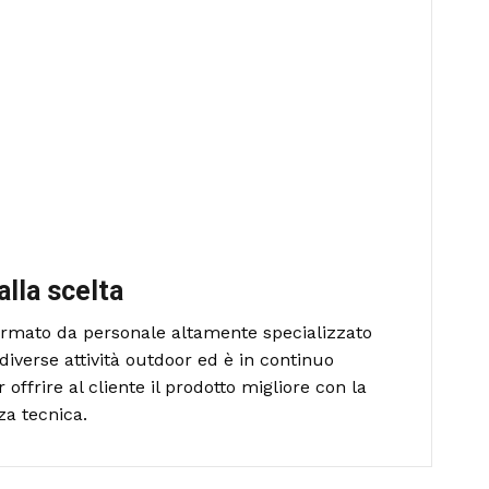
alla scelta
formato da personale altamente specializzato
diverse attività outdoor ed è in continuo
ffrire al cliente il prodotto migliore con la
za tecnica.