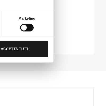
Marketing
ACCETTA TUTTI