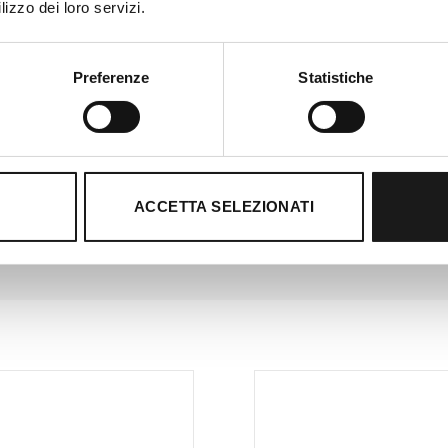
lizzo dei loro servizi.
Preferenze
Statistiche
ACCETTA SELEZIONATI