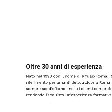
Oltre 30 anni di esperienza
Nato nel 1990 con il nome di Rifugio Roma, R
riferimento per amanti dell’outdoor a Roma 
sempre soddisfiamo i nostri clienti con profe
rendendo l’acquisto un’esperienza formativa 