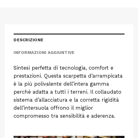
DESCRIZIONE
INFORMAZIONI AGGIUNTIVE
Sintesi perfetta di tecnologia, comfort e
prestazioni. Questa scarpetta d’arrampicata
è la più polivalente dell’intera gamma
perché adatta a tutti i terreni. Il collaudato
sistema d’allacciatura e la corretta rigidità
dell’intersuola offrono il miglior
compromesso tra sensibilità e aderenza.