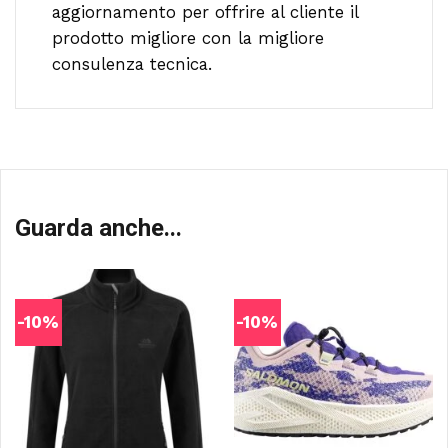
aggiornamento per offrire al cliente il
prodotto migliore con la migliore
consulenza tecnica.
Guarda anche...
-10%
-10%