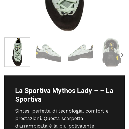
La Sportiva Mythos Lady – – La
Sportiva
Sintesi perfetta di tecnologia, comfort e
prestazioni. Questa scarpetta
d’arrampicata è la più polivalente