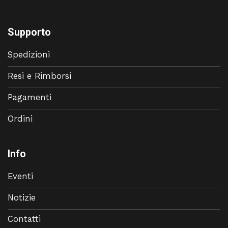
Supporto
Spedizioni
Resi e Rimborsi
Pagamenti
Ordini
Info
Eventi
Notizie
Contatti