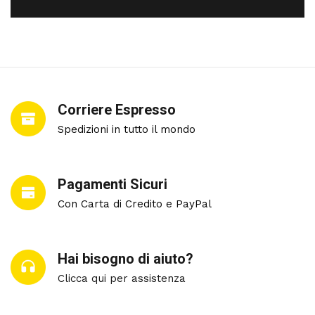
Corriere Espresso
Spedizioni in tutto il mondo
Pagamenti Sicuri
Con Carta di Credito e PayPal
Hai bisogno di aiuto?
Clicca qui per assistenza