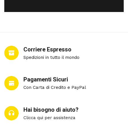
Corriere Espresso
Spedizioni in tutto il mondo
Pagamenti Sicuri
Con Carta di Credito e PayPal
Hai bisogno di aiuto?
Clicca qui per assistenza