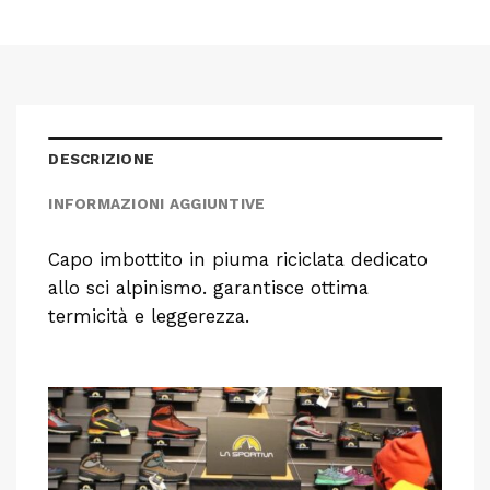
DESCRIZIONE
INFORMAZIONI AGGIUNTIVE
Capo imbottito in piuma riciclata dedicato
allo sci alpinismo. garantisce ottima
termicità e leggerezza.