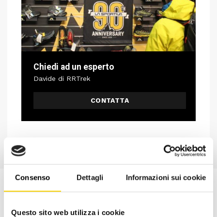
Chiedi ad un esperto
Davide di RRTrek
CONTATTA
Consenso
Dettagli
Informazioni sui cookie
Questo sito web utilizza i cookie