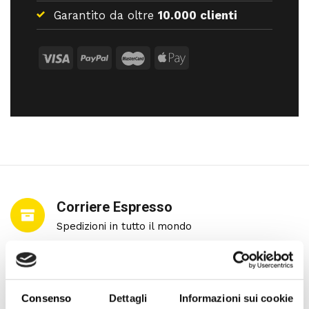
Garantito da oltre
10.000 clienti
Corriere Espresso
Spedizioni in tutto il mondo
Pagamenti Sicuri
Consenso
Dettagli
Informazioni sui cookie
Con Carta di Credito e PayPal