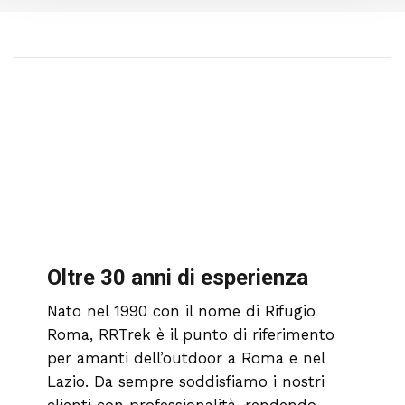
Oltre 30 anni di esperienza
Nato nel 1990 con il nome di Rifugio
Roma, RRTrek è il punto di riferimento
per amanti dell’outdoor a Roma e nel
Lazio. Da sempre soddisfiamo i nostri
clienti con professionalità, rendendo