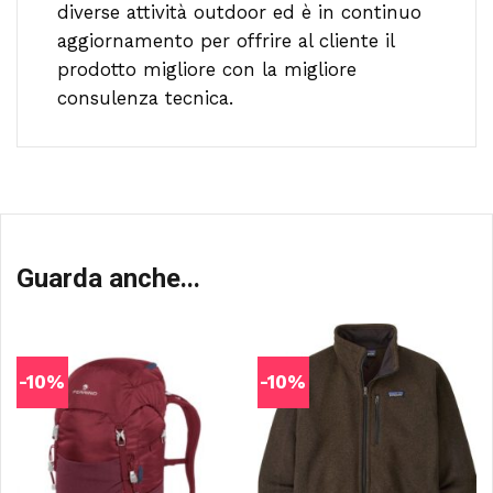
diverse attività outdoor ed è in continuo
aggiornamento per offrire al cliente il
prodotto migliore con la migliore
consulenza tecnica.
Guarda anche...
-10%
-10%