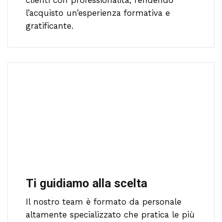
l’acquisto un’esperienza formativa e
gratificante.
Ti guidiamo alla scelta
Il nostro team è formato da personale
altamente specializzato che pratica le più