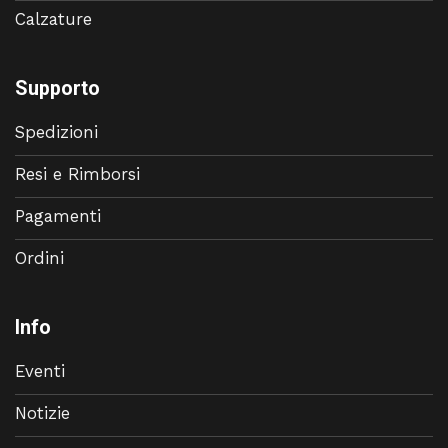
Calzature
Supporto
Spedizioni
Resi e Rimborsi
Pagamenti
Ordini
Info
Eventi
Notizie