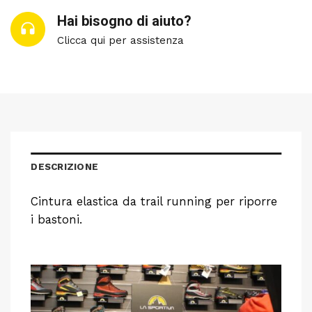
Hai bisogno di aiuto?
Clicca qui per assistenza
DESCRIZIONE
Cintura elastica da trail running per riporre
i bastoni.