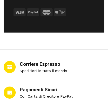
Corriere Espresso
Spedizioni in tutto il mondo
Pagamenti Sicuri
Con Carta di Credito e PayPal