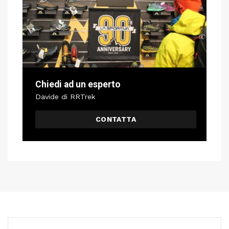
Chiedi ad un esperto
Davide di RRTrek
CONTATTA