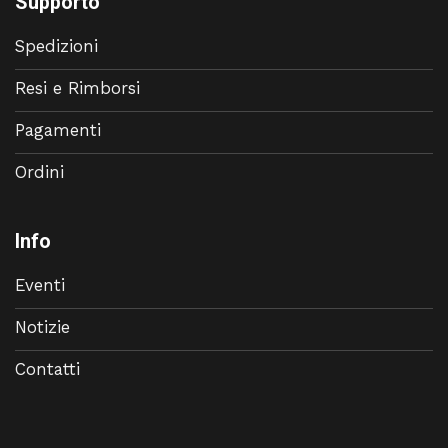
Supporto
Spedizioni
Resi e Rimborsi
Pagamenti
Ordini
Info
Eventi
Notizie
Contatti