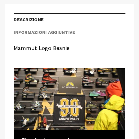
DESCRIZIONE
INFORMAZIONI AGGIUNTIVE
Mammut Logo Beanie