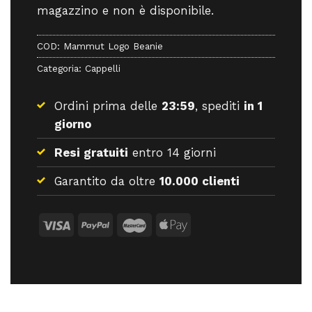
magazzino e non è disponibile.
COD:
Mammut Logo Beanie
Categoria:
Cappelli
Ordini prima delle
23:59
, spediti
in 1
giorno
Resi gratuiti
entro 14 giorni
Garantito da oltre
10.000 clienti