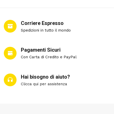
Corriere Espresso
Spedizioni in tutto il mondo
Pagamenti Sicuri
Con Carta di Credito e PayPal
Hai bisogno di aiuto?
Clicca qui per assistenza