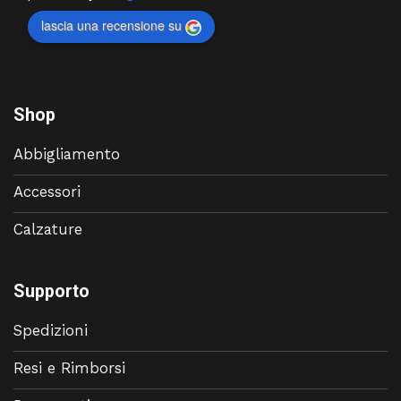
lascia una recensione su
Shop
Abbigliamento
Accessori
Calzature
Supporto
Spedizioni
Resi e Rimborsi