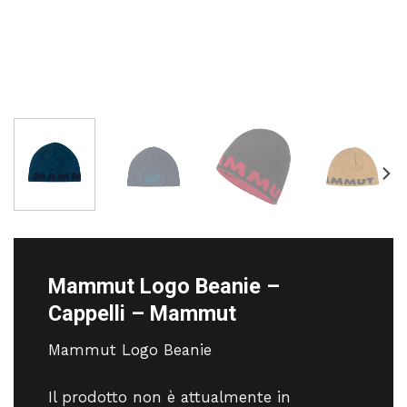
Mammut Logo Beanie –
Cappelli – Mammut
Mammut Logo Beanie
Il prodotto non è attualmente in