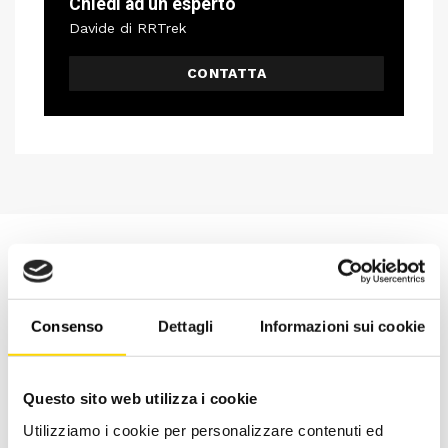
Chiedi ad un esperto
Davide di RRTrek
CONTATTA
Consenso
Dettagli
Informazioni sui cookie
Questo sito web utilizza i cookie
Utilizziamo i cookie per personalizzare contenuti ed