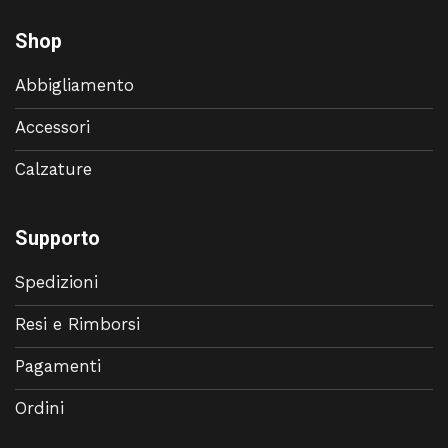
Shop
Abbigliamento
Accessori
Calzature
Supporto
Spedizioni
Resi e Rimborsi
Pagamenti
Ordini