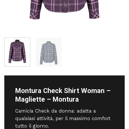
Montura Check Shirt Woman –
Magliette – Montura
Camicia Check da donna: adatta a
qualsiasi attività, per il massimo comfort
tutto il giorno.