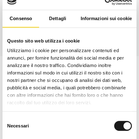
CONTATTA
Consenso
Dettagli
Informazioni sui cookie
Questo sito web utilizza i cookie
Utilizziamo i cookie per personalizzare contenuti ed
annunci, per fornire funzionalità dei social media e per
analizzare il nostro traffico. Condividiamo inoltre
informazioni sul modo in cui utilizzi il nostro sito con i
nostri partner che si occupano di analisi dei dati web,
pubblicità e social media, i quali potrebbero combinarle
con altre informazioni che hai fornito loro o che hanno
raccolto dal tuo utilizzo dei loro servizi.
Selezione
Necessari
del
consenso