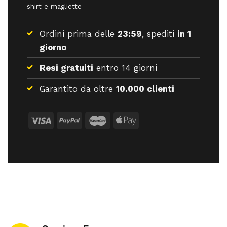
shirt e magliette
Ordini prima delle
23:59
, spediti
in 1
giorno
Resi gratuiti
entro 14 giorni
Garantito da oltre
10.000 clienti