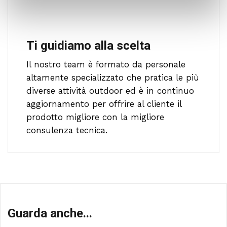
Ti guidiamo alla scelta
Il nostro team è formato da personale
altamente specializzato che pratica le più
diverse attività outdoor ed è in continuo
aggiornamento per offrire al cliente il
prodotto migliore con la migliore
consulenza tecnica.
Guarda anche...