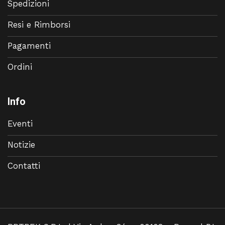
Spedizioni
Resi e Rimborsi
Pagamenti
Ordini
Info
Eventi
Notizie
Contatti