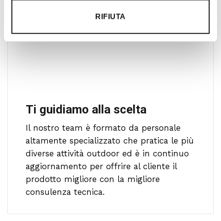
RIFIUTA
Ti guidiamo alla scelta
Il nostro team è formato da personale
altamente specializzato che pratica le più
diverse attività outdoor ed è in continuo
aggiornamento per offrire al cliente il
prodotto migliore con la migliore
consulenza tecnica.