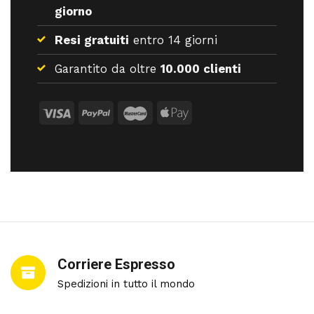
giorno
Resi gratuiti
entro 14 giorni
Garantito da oltre
10.000 clienti
Corriere Espresso
Spedizioni in tutto il mondo