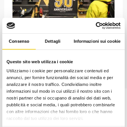
Chiedi ad un esperto
Davide di RRTrek
Consenso
Dettagli
Informazioni sui cookie
CONTATTA
Questo sito web utilizza i cookie
Utilizziamo i cookie per personalizzare contenuti ed
annunci, per fornire funzionalità dei social media e per
analizzare il nostro traffico. Condividiamo inoltre
informazioni sul modo in cui utilizzi il nostro sito con i
nostri partner che si occupano di analisi dei dati web,
pubblicità e social media, i quali potrebbero combinarle
con altre informazioni che hai fornito loro o che hanno
raccolto dal tuo utilizzo dei loro servizi.