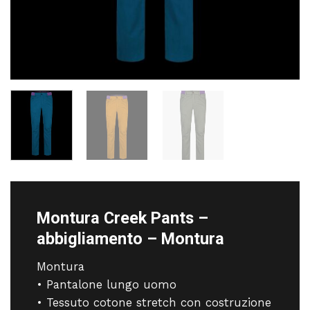
Montura Creek Pants –
abbigliamento – Montura
Montura
• Pantalone lungo uomo
• Tessuto cotone stretch con costruzione