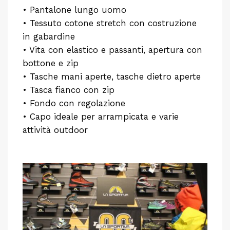
• Pantalone lungo uomo
• Tessuto cotone stretch con costruzione
in gabardine
• Vita con elastico e passanti, apertura con
bottone e zip
• Tasche mani aperte, tasche dietro aperte
• Tasca fianco con zip
• Fondo con regolazione
• Capo ideale per arrampicata e varie
attività outdoor