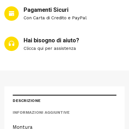
Pagamenti Sicuri
Con Carta di Credito e PayPal
Hai bisogno di aiuto?
Clicca qui per assistenza
DESCRIZIONE
INFORMAZIONI AGGIUNTIVE
Montura