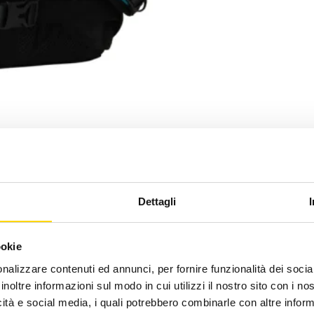
Dettagli
ookie
nalizzare contenuti ed annunci, per fornire funzionalità dei socia
inoltre informazioni sul modo in cui utilizzi il nostro sito con i n
icità e social media, i quali potrebbero combinarle con altre inform