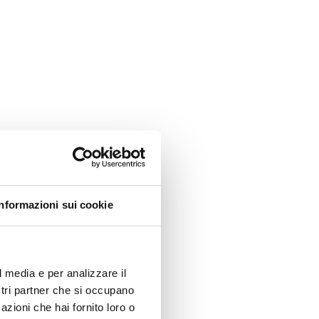
Informazioni sui cookie
l media e per analizzare il
ostri partner che si occupano
azioni che hai fornito loro o