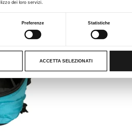
lizzo dei loro servizi.
Preferenze
Statistiche
ACCETTA SELEZIONATI