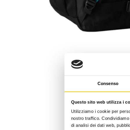
Consenso
Questo sito web utilizza i c
Utilizziamo i cookie per perso
nostro traffico. Condividiamo 
di analisi dei dati web, pubbl