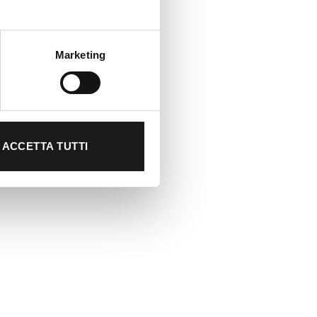
Marketing
ACCETTA TUTTI