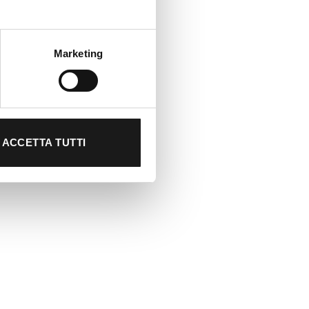
Marketing
ACCETTA TUTTI