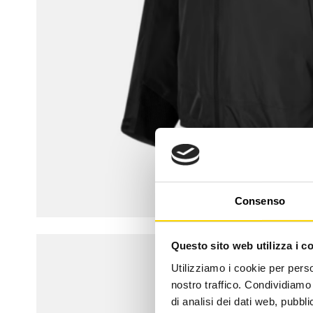
Consenso
Questo sito web utilizza i c
Utilizziamo i cookie per perso
nostro traffico. Condividiamo 
di analisi dei dati web, pubbl