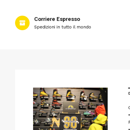
Corriere Espresso
Spedizioni in tutto il mondo