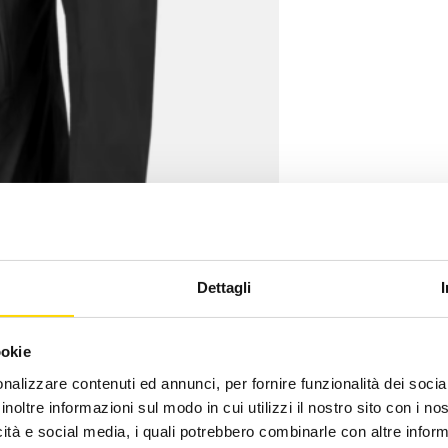
Dettagli
ookie
nalizzare contenuti ed annunci, per fornire funzionalità dei socia
inoltre informazioni sul modo in cui utilizzi il nostro sito con i n
icità e social media, i quali potrebbero combinarle con altre inform