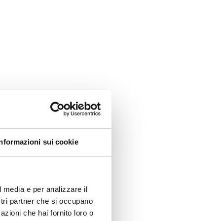
Informazioni sui cookie
l media e per analizzare il
ostri partner che si occupano
azioni che hai fornito loro o