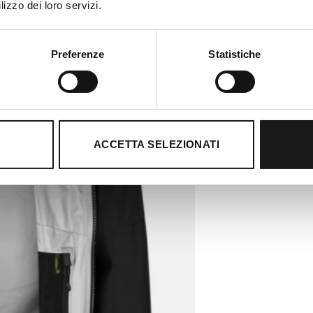
lizzo dei loro servizi.
Preferenze
Statistiche
ACCETTA SELEZIONATI