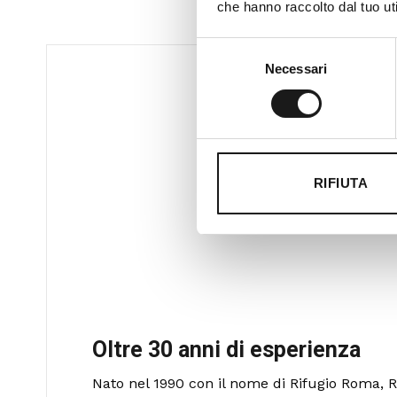
che hanno raccolto dal tuo uti
Selezione
Necessari
del
consenso
RIFIUTA
Oltre 30 anni di esperienza
Nato nel 1990 con il nome di Rifugio Roma, R