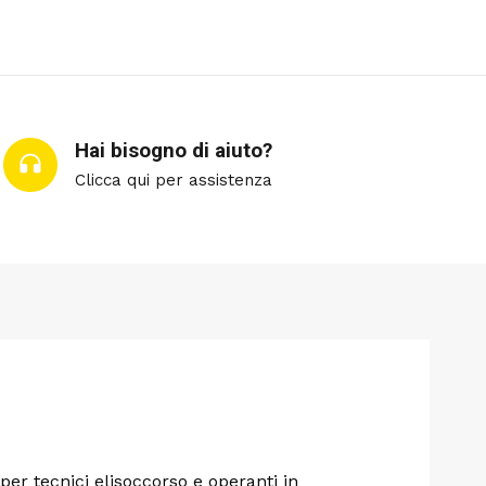
Hai bisogno di aiuto?
Clicca qui per assistenza
 per tecnici elisoccorso e operanti in