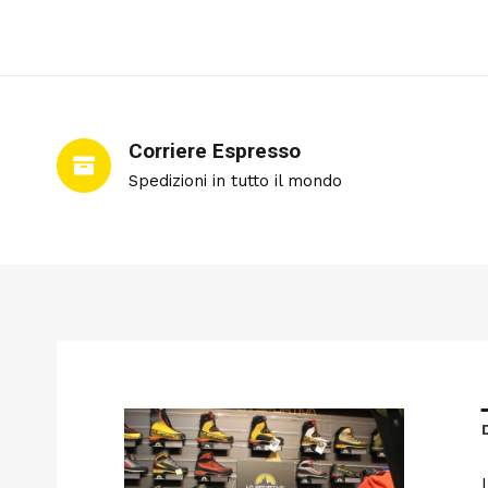
Corriere Espresso
Spedizioni in tutto il mondo