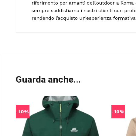
riferimento per amanti dell’outdoor a Roma 
sempre soddisfiamo i nostri clienti con profe
rendendo l’acquisto un’esperienza formativa 
Guarda anche...
-10%
-10%