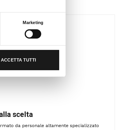
Marketing
ACCETTA TUTTI
alla scelta
formato da personale altamente specializzato