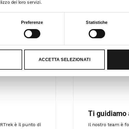
lizzo dei loro servizi.
Preferenze
Statistiche
ACCETTA SELEZIONATI
Ti guidiamo 
RTrek è il punto di
Il nostro team è 