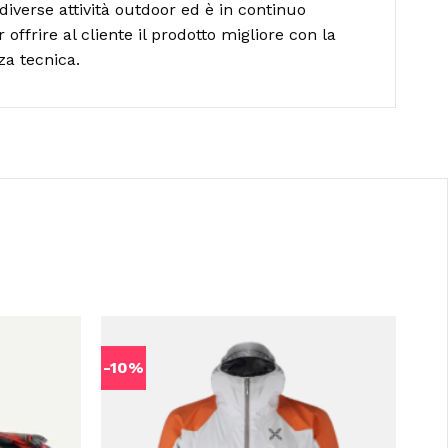
diverse attività outdoor ed è in continuo
ffrire al cliente il prodotto migliore con la
za tecnica.
-10%