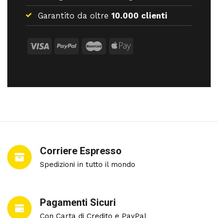
Garantito da oltre
10.000 clienti
Corriere Espresso
Spedizioni in tutto il mondo
Pagamenti Sicuri
Con Carta di Credito e PayPal