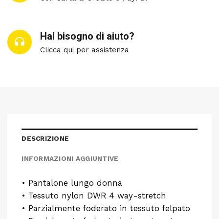
Hai bisogno di aiuto?
Clicca qui per assistenza
DESCRIZIONE
INFORMAZIONI AGGIUNTIVE
• Pantalone lungo donna
• Tessuto nylon DWR 4 way-stretch
• Parzialmente foderato in tessuto felpato