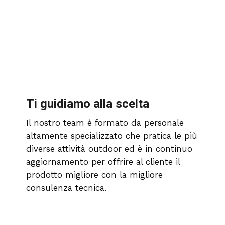
Ti guidiamo alla scelta
Il nostro team è formato da personale
altamente specializzato che pratica le più
diverse attività outdoor ed è in continuo
aggiornamento per offrire al cliente il
prodotto migliore con la migliore
consulenza tecnica.