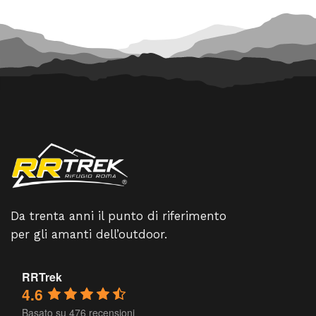
Da trenta anni il punto di riferimento
per gli amanti dell’outdoor.
RRTrek
4.6
Basato su 476 recensioni