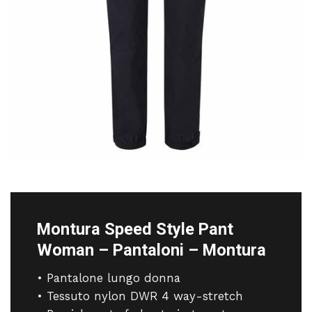
Montura Speed Style Pant
Woman – Pantaloni – Montura
• Pantalone lungo donna
• Tessuto nylon DWR 4 way-stretch