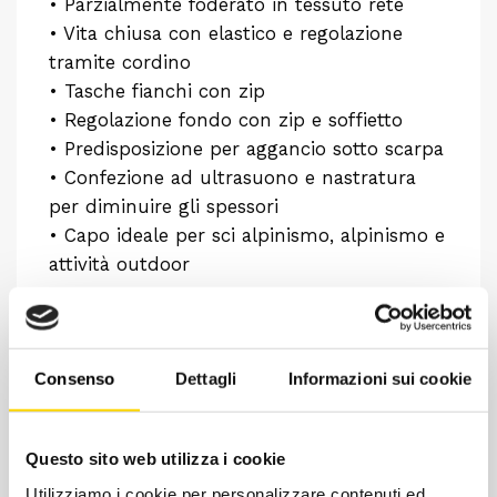
• Parzialmente foderato in tessuto rete
• Vita chiusa con elastico e regolazione
tramite cordino
• Tasche fianchi con zip
• Regolazione fondo con zip e soffietto
• Predisposizione per aggancio sotto scarpa
• Confezione ad ultrasuono e nastratura
per diminuire gli spessori
• Capo ideale per sci alpinismo, alpinismo e
attività outdoor
Consenso
Dettagli
Informazioni sui cookie
Questo sito web utilizza i cookie
Utilizziamo i cookie per personalizzare contenuti ed