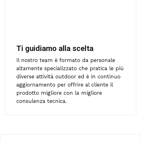
Ti guidiamo alla scelta
Il nostro team è formato da personale
altamente specializzato che pratica le più
diverse attività outdoor ed è in continuo
aggiornamento per offrire al cliente il
prodotto migliore con la migliore
consulenza tecnica.