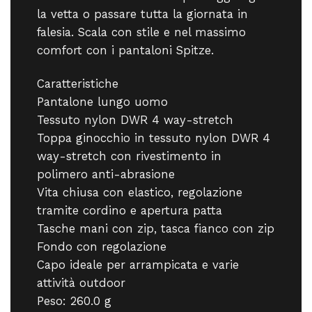
la vetta o passare tutta la giornata in
falesia. Scala con stile e nel massimo
comfort con i pantaloni Spitze.
Caratteristiche
Pantalone lungo uomo
Tessuto nylon DWR 4 way-stretch
Toppa ginocchio in tessuto nylon DWR 4
way-stretch con rivestimento in
polimero anti-abrasione
Vita chiusa con elastico, regolazione
tramite cordino e apertura patta
Tasche mani con zip, tasca fianco con zip
Fondo con regolazione
Capo ideale per arrampicata e varie
attività outdoor
Peso: 260.0 g