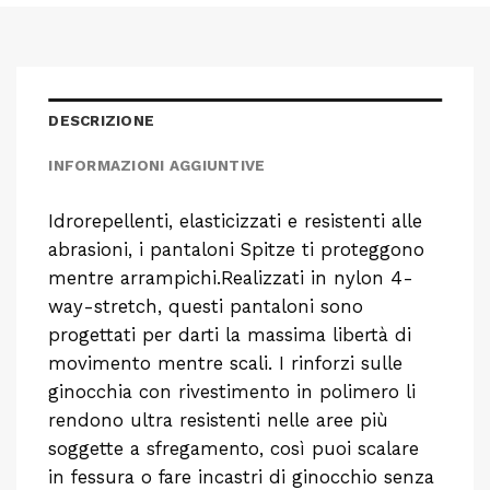
DESCRIZIONE
INFORMAZIONI AGGIUNTIVE
Idrorepellenti, elasticizzati e resistenti alle
abrasioni, i pantaloni Spitze ti proteggono
mentre arrampichi.Realizzati in nylon 4-
way-stretch, questi pantaloni sono
progettati per darti la massima libertà di
movimento mentre scali. I rinforzi sulle
ginocchia con rivestimento in polimero li
rendono ultra resistenti nelle aree più
soggette a sfregamento, così puoi scalare
in fessura o fare incastri di ginocchio senza