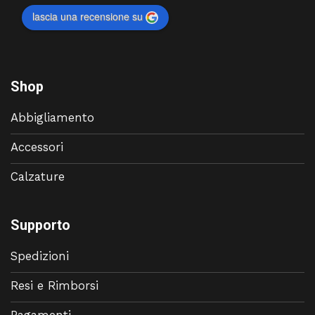
lascia una recensione su
Shop
Abbigliamento
Accessori
Calzature
Supporto
Spedizioni
Resi e Rimborsi
Pagamenti