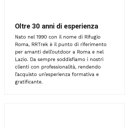
Oltre 30 anni di esperienza
Nato nel 1990 con il nome di Rifugio
Roma, RRTrek è il punto di riferimento
per amanti dell’outdoor a Roma e nel
Lazio. Da sempre soddisfiamo i nostri
clienti con professionalità, rendendo
l’acquisto un’esperienza formativa e
gratificante.