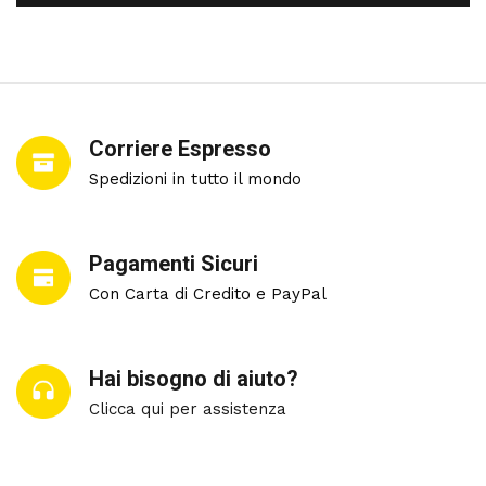
Corriere Espresso
Spedizioni in tutto il mondo
Pagamenti Sicuri
Con Carta di Credito e PayPal
Hai bisogno di aiuto?
Clicca qui per assistenza