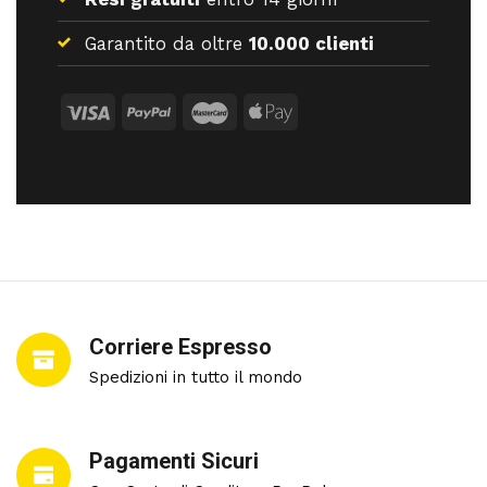
Garantito da oltre
10.000 clienti
Corriere Espresso
Spedizioni in tutto il mondo
Pagamenti Sicuri