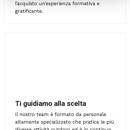
l’acquisto un’esperienza formativa e
gratificante.
Ti guidiamo alla scelta
Il nostro team è formato da personale
altamente specializzato che pratica le più
diverse attività outdoor ed è in continuo