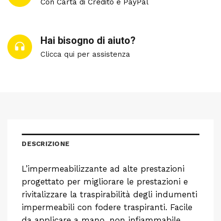
Con Carta di Credito e PayPal
Hai bisogno di aiuto?
Clicca qui per assistenza
DESCRIZIONE
L’impermeabilizzante ad alte prestazioni
progettato per migliorare le prestazioni e
rivitalizzare la traspirabilità degli indumenti
impermeabili con fodere traspiranti. Facile
da applicare a mano, non infiammabile,