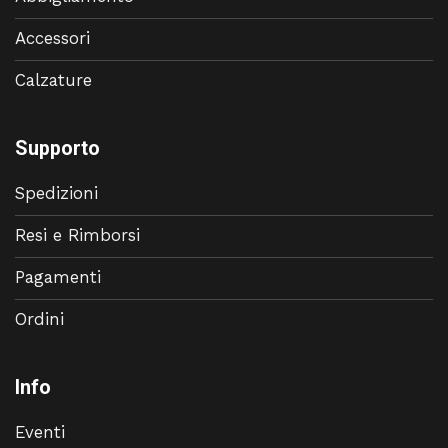
Accessori
Calzature
Supporto
Spedizioni
Resi e Rimborsi
Pagamenti
Ordini
Info
Eventi