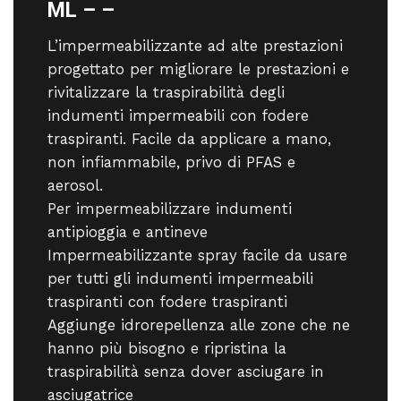
ML – –
L’impermeabilizzante ad alte prestazioni
progettato per migliorare le prestazioni e
rivitalizzare la traspirabilità degli
indumenti impermeabili con fodere
traspiranti. Facile da applicare a mano,
non infiammabile, privo di PFAS e
aerosol.
Per impermeabilizzare indumenti
antipioggia e antineve
Impermeabilizzante spray facile da usare
per tutti gli indumenti impermeabili
traspiranti con fodere traspiranti
Aggiunge idrorepellenza alle zone che ne
hanno più bisogno e ripristina la
traspirabilità senza dover asciugare in
asciugatrice