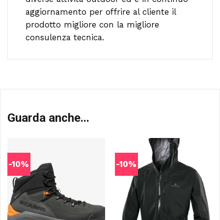
aggiornamento per offrire al cliente il
prodotto migliore con la migliore
consulenza tecnica.
Guarda anche...
-10%
-10%