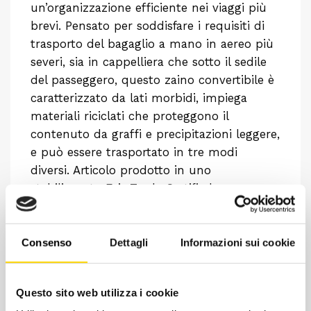
un’organizzazione efficiente nei viaggi più
brevi. Pensato per soddisfare i requisiti di
trasporto del bagaglio a mano in aereo più
severi, sia in cappelliera che sotto il sedile
del passeggero, questo zaino convertibile è
caratterizzato da lati morbidi, impiega
materiali riciclati che proteggono il
contenuto da graffi e precipitazioni leggere,
e può essere trasportato in tre modi
diversi. Articolo prodotto in uno
stabilimento Fair Trade Certified™.
Consenso
Dettagli
Informazioni sui cookie
Questo sito web utilizza i cookie