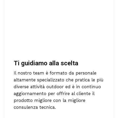
Ti guidiamo alla scelta
Il nostro team è formato da personale
altamente specializzato che pratica le più
diverse attività outdoor ed è in continuo
aggiornamento per offrire al cliente il
prodotto migliore con la migliore
consulenza tecnica.