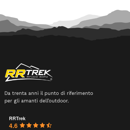
Da trenta anni il punto di riferimento
per gli amanti dell’outdoor.
RRTrek
4.6