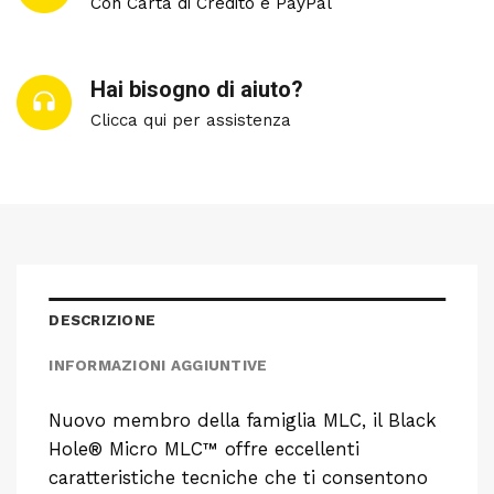
Con Carta di Credito e PayPal
Hai bisogno di aiuto?
Clicca qui per assistenza
DESCRIZIONE
INFORMAZIONI AGGIUNTIVE
Nuovo membro della famiglia MLC, il Black
Hole® Micro MLC™ offre eccellenti
caratteristiche tecniche che ti consentono