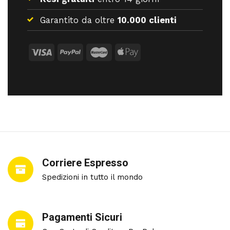
Garantito da oltre
10.000 clienti
Corriere Espresso
Spedizioni in tutto il mondo
Pagamenti Sicuri