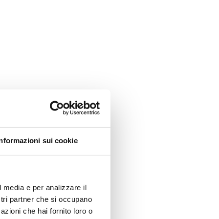
Informazioni sui cookie
l media e per analizzare il
ostri partner che si occupano
azioni che hai fornito loro o