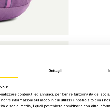
Dettagli
ookie
nalizzare contenuti ed annunci, per fornire funzionalità dei socia
inoltre informazioni sul modo in cui utilizzi il nostro sito con i n
icità e social media, i quali potrebbero combinarle con altre inform