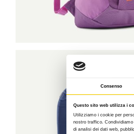
Consenso
Questo sito web utilizza i c
Utilizziamo i cookie per perso
nostro traffico. Condividiamo 
di analisi dei dati web, pubbl