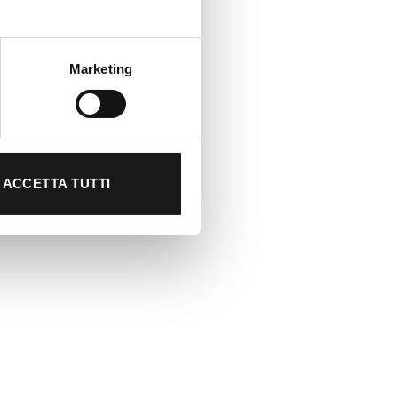
Marketing
ACCETTA TUTTI