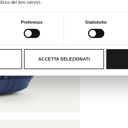
lizzo dei loro servizi.
Preferenze
Statistiche
ACCETTA SELEZIONATI