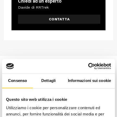
Chiedi ad un esperto
Davide di RRTrek
CONTATTA
Consenso
Dettagli
Informazioni sui cookie
Questo sito web utilizza i cookie
Utilizziamo i cookie per personalizzare contenuti ed
annunci, per fornire funzionalità dei social media e per