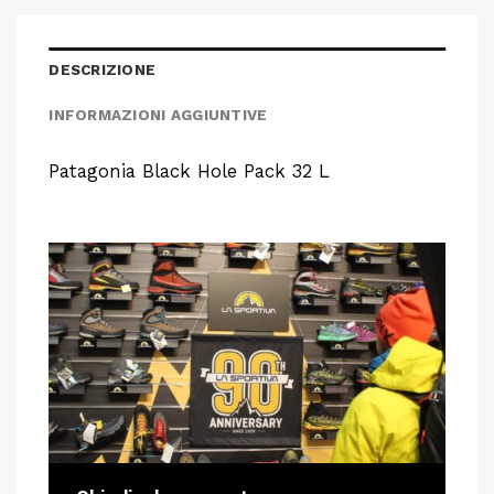
DESCRIZIONE
INFORMAZIONI AGGIUNTIVE
Patagonia Black Hole Pack 32 L