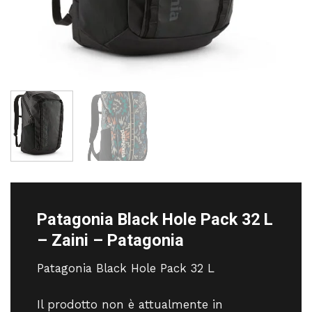
Patagonia Black Hole Pack 32 L
– Zaini – Patagonia
Patagonia Black Hole Pack 32 L
Il prodotto non è attualmente in