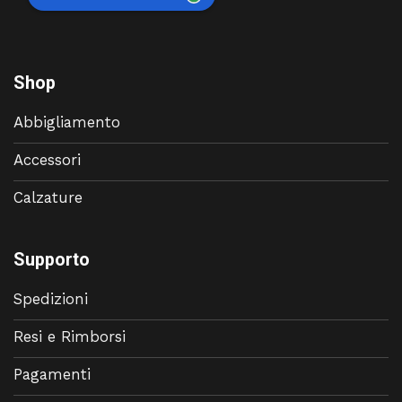
Shop
Abbigliamento
Accessori
Calzature
Supporto
Spedizioni
Resi e Rimborsi
Pagamenti