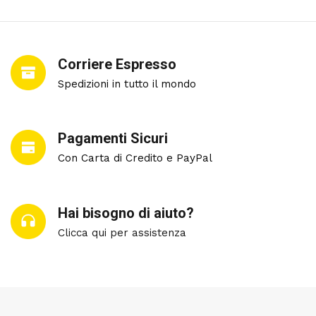
Corriere Espresso
Spedizioni in tutto il mondo
Pagamenti Sicuri
Con Carta di Credito e PayPal
Hai bisogno di aiuto?
Clicca qui per assistenza