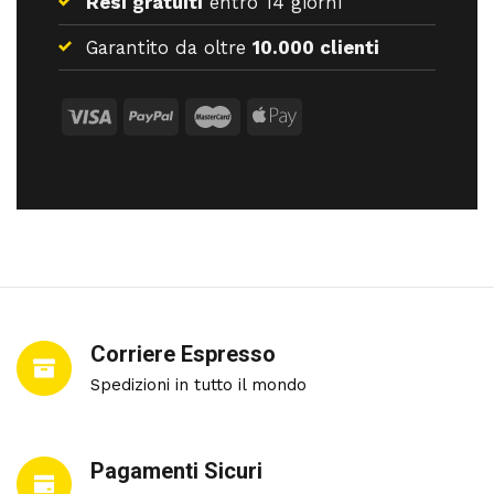
Resi gratuiti
entro 14 giorni
Garantito da oltre
10.000 clienti
Corriere Espresso
Spedizioni in tutto il mondo
Pagamenti Sicuri