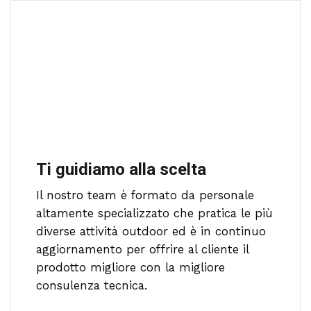
Ti guidiamo alla scelta
Il nostro team è formato da personale
altamente specializzato che pratica le più
diverse attività outdoor ed è in continuo
aggiornamento per offrire al cliente il
prodotto migliore con la migliore
consulenza tecnica.