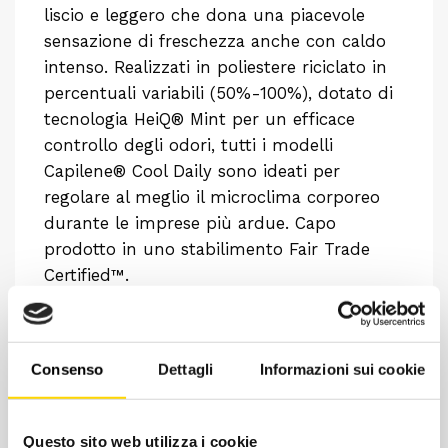
liscio e leggero che dona una piacevole
sensazione di freschezza anche con caldo
intenso. Realizzati in poliestere riciclato in
percentuali variabili (50%-100%), dotato di
tecnologia HeiQ® Mint per un efficace
controllo degli odori, tutti i modelli
Capilene® Cool Daily sono ideati per
regolare al meglio il microclima corporeo
durante le imprese più ardue. Capo
prodotto in uno stabilimento Fair Trade
Certified™.
Consenso
Dettagli
Informazioni sui cookie
Questo sito web utilizza i cookie