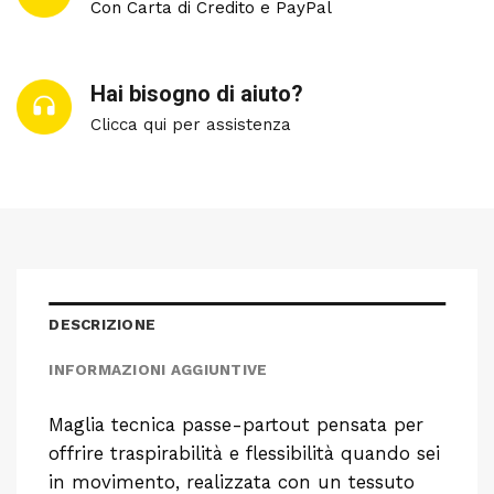
Con Carta di Credito e PayPal
Hai bisogno di aiuto?
Clicca qui per assistenza
DESCRIZIONE
INFORMAZIONI AGGIUNTIVE
Maglia tecnica passe-partout pensata per
offrire traspirabilità e flessibilità quando sei
in movimento, realizzata con un tessuto