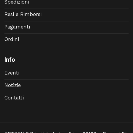
Spedizioni
Resi e Rimborsi
Pagamenti
Ordini
Info
Eventi
Notizie
Contatti