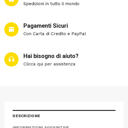
Spedizioni in tutto il mondo
Pagamenti Sicuri
Con Carta di Credito e PayPal
Hai bisogno di aiuto?
Clicca qui per assistenza
DESCRIZIONE
INFORMAZIONI AGGIUNTIVE