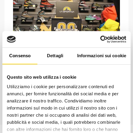
Consenso
Dettagli
Informazioni sui cookie
Chiedi ad un esperto
Davide di RRTrek
Questo sito web utilizza i cookie
CONTATTA
Utilizziamo i cookie per personalizzare contenuti ed
annunci, per fornire funzionalità dei social media e per
analizzare il nostro traffico. Condividiamo inoltre
informazioni sul modo in cui utilizzi il nostro sito con i
nostri partner che si occupano di analisi dei dati web,
pubblicità e social media, i quali potrebbero combinarle
con altre informazioni che hai fornito loro o che hanno