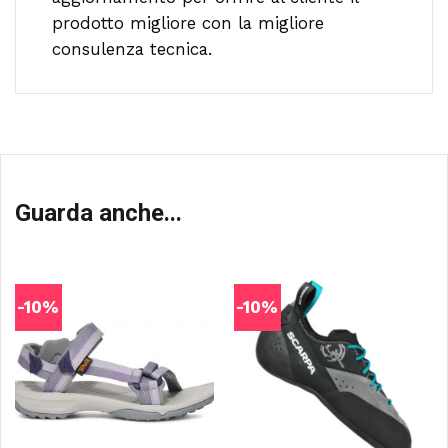
prodotto migliore con la migliore
consulenza tecnica.
Guarda anche...
-10%
-10%