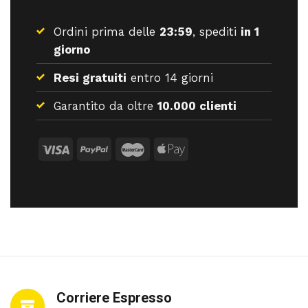
Ordini prima delle
23:59
, spediti
in 1
giorno
Resi gratuiti
entro 14 giorni
Garantito da oltre
10.000 clienti
Corriere Espresso