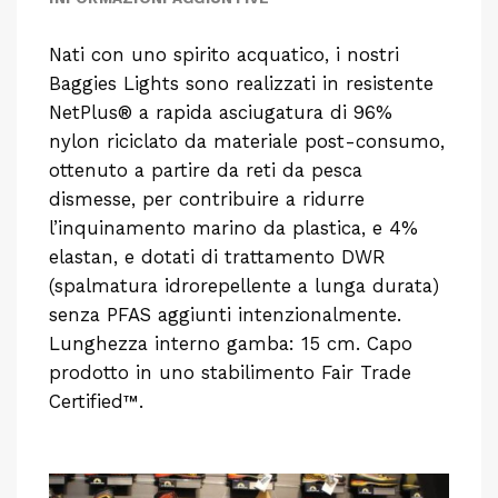
Nati con uno spirito acquatico, i nostri
Baggies Lights sono realizzati in resistente
NetPlus® a rapida asciugatura di 96%
nylon riciclato da materiale post-consumo,
ottenuto a partire da reti da pesca
dismesse, per contribuire a ridurre
l’inquinamento marino da plastica, e 4%
elastan, e dotati di trattamento DWR
(spalmatura idrorepellente a lunga durata)
senza PFAS aggiunti intenzionalmente.
Lunghezza interno gamba: 15 cm. Capo
prodotto in uno stabilimento Fair Trade
Certified™.