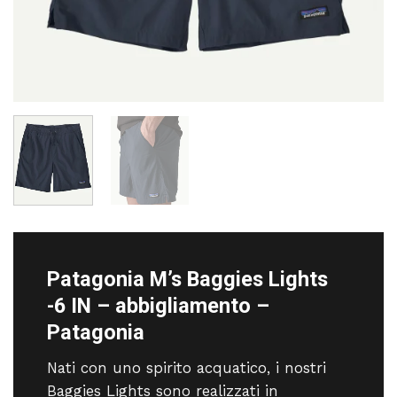
Patagonia M’s Baggies Lights
-6 IN – abbigliamento –
Patagonia
Nati con uno spirito acquatico, i nostri
Baggies Lights sono realizzati in