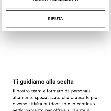
gratificante.
RIFIUTA
Ti guidiamo alla scelta
Il nostro team è formato da personale
altamente specializzato che pratica le più
diverse attività outdoor ed è in continuo
aggiornamento per offrire al cliente il