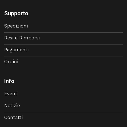
Supporto
Spedizioni
Resi e Rimborsi
Pagamenti
Ordini
Info
Eventi
Notizie
Contatti