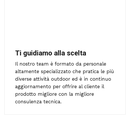
Ti guidiamo alla scelta
Il nostro team è formato da personale
altamente specializzato che pratica le più
diverse attività outdoor ed è in continuo
aggiornamento per offrire al cliente il
prodotto migliore con la migliore
consulenza tecnica.