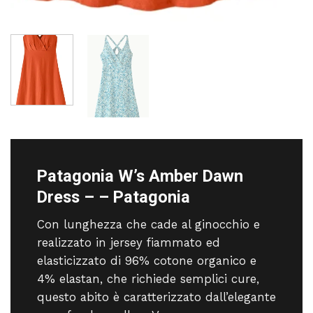
Patagonia W’s Amber Dawn
Dress – – Patagonia
Con lunghezza che cade al ginocchio e
realizzato in jersey fiammato ed
elasticizzato di 96% cotone organico e
4% elastan, che richiede semplici cure,
questo abito è caratterizzato dall’elegante