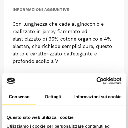
INFORMAZIONI AGGIUNTIVE
Con lunghezza che cade al ginocchio e
realizzato in jersey fiammato ed
elasticizzato di 96% cotone organico e 4%
elastan, che richiede semplici cure, questo
abito è caratterizzato dall’elegante e
profondo scollo a V
Consenso
Dettagli
Informazioni sui cookie
Questo sito web utilizza i cookie
Utilizziamo i cookie per personalizzare contenuti ed