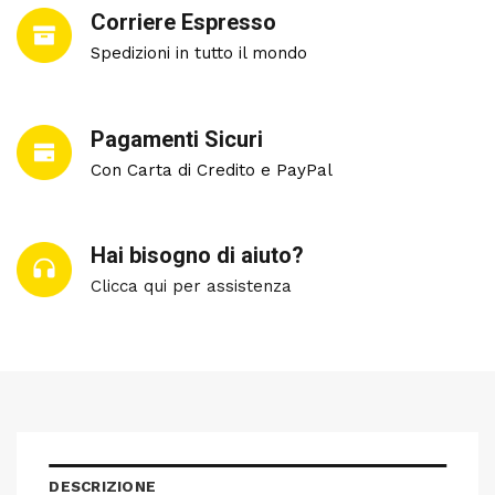
Corriere Espresso
Spedizioni in tutto il mondo
Pagamenti Sicuri
Con Carta di Credito e PayPal
Hai bisogno di aiuto?
Clicca qui per assistenza
DESCRIZIONE