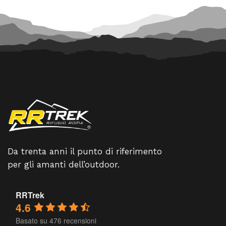
Da trenta anni il punto di riferimento
per gli amanti dell’outdoor.
RRTrek
4.6
Basato su 476 recensioni