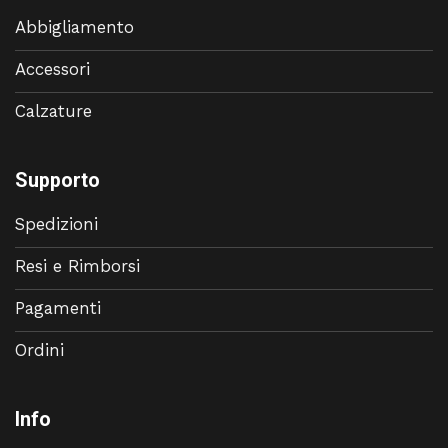
Abbigliamento
Accessori
Calzature
Supporto
Spedizioni
Resi e Rimborsi
Pagamenti
Ordini
Info