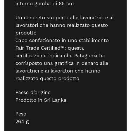
interno gamba di 65 cm
Un concreto supporto alle lavoratrici e ai
lavoratori che hanno realizzato questo
prodotto
Capo confezionato in uno stabilimento
Fair Trade Certified™: questa
certificazione indica che Patagonia ha
corrisposto una gratifica in denaro alle
lavoratrici e ai lavoratori che hanno
realizzato questo prodotto
Paese d’origine
Prodotto in Sri Lanka.
Peso
264 g