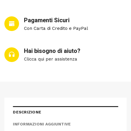
Pagamenti Sicuri
Con Carta di Credito e PayPal
Hai bisogno di aiuto?
Clicca qui per assistenza
DESCRIZIONE
INFORMAZIONI AGGIUNTIVE