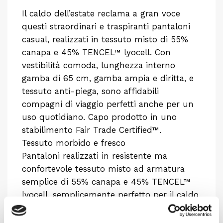
Il caldo dell’estate reclama a gran voce
questi straordinari e traspiranti pantaloni
casual, realizzati in tessuto misto di 55%
canapa e 45% TENCEL™ lyocell. Con
vestibilità comoda, lunghezza interno
gamba di 65 cm, gamba ampia e diritta, e
tessuto anti-piega, sono affidabili
compagni di viaggio perfetti anche per un
uso quotidiano. Capo prodotto in uno
stabilimento Fair Trade Certified™.
Tessuto morbido e fresco
Pantaloni realizzati in resistente ma
confortevole tessuto misto ad armatura
semplice di 55% canapa e 45% TENCEL™
lyocell, semplicemente perfetto per il caldo
estivo