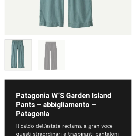
Patagonia W’S Garden Island
Pants – abbigliamento –
Patagonia
Il caldo dell’estate reclama a gran voce
questi straordinari e traspiranti pantaloni