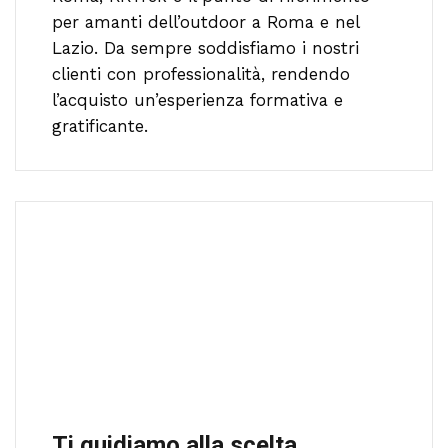
per amanti dell’outdoor a Roma e nel
Lazio. Da sempre soddisfiamo i nostri
clienti con professionalità, rendendo
l’acquisto un’esperienza formativa e
gratificante.
Ti guidiamo alla scelta