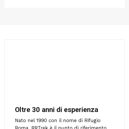
Oltre 30 anni di esperienza
Nato nel 1990 con il nome di Rifugio
Roma, RRTrek è il punto di riferimento