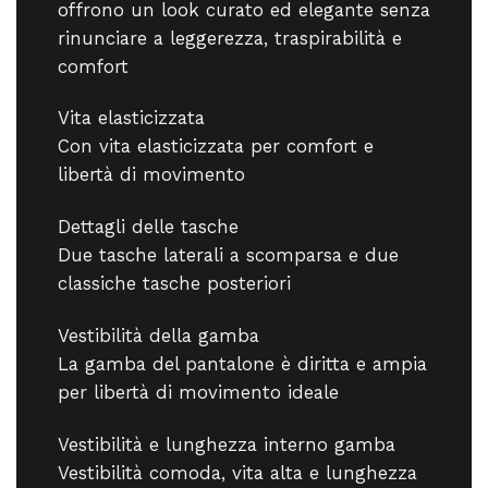
offrono un look curato ed elegante senza
rinunciare a leggerezza, traspirabilità e
comfort
Vita elasticizzata
Con vita elasticizzata per comfort e
libertà di movimento
Dettagli delle tasche
Due tasche laterali a scomparsa e due
classiche tasche posteriori
Vestibilità della gamba
La gamba del pantalone è diritta e ampia
per libertà di movimento ideale
Vestibilità e lunghezza interno gamba
Vestibilità comoda, vita alta e lunghezza