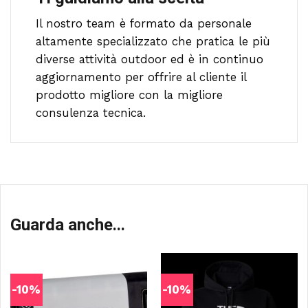
Il nostro team è formato da personale
altamente specializzato che pratica le più
diverse attività outdoor ed è in continuo
aggiornamento per offrire al cliente il
prodotto migliore con la migliore
consulenza tecnica.
Guarda anche...
-10%
-10%