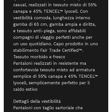
casual, realizzati in tessuto misto di 55%
canapa e 45% TENCEL™ lyocell. Con
vestibilità comoda, lunghezza interno
gamba di 65 cm, gamba ampia e diritta,
e tessuto anti-piega, sono affidabili
compagni di viaggio perfetti anche per
un uso quotidiano. Capo prodotto in uno
stabilimento Fair Trade Certified™.
Tessuto morbido e fresco
Pantaloni realizzati in resistente ma
confortevole tessuto misto ad armatura
semplice di 55% canapa e 45% TENCEL™
lyocell, semplicemente perfetto per il
caldo estivo
Dettagli della vestibilità
Pantaloni con taglio sartoriale che