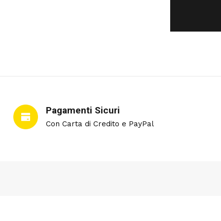
Pagamenti Sicuri
Con Carta di Credito e PayPal