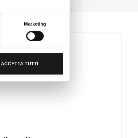
Marketing
ACCETTA TUTTI