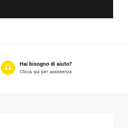
Hai bisogno di aiuto?
Clicca qui per assistenza