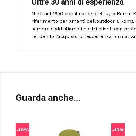
Oltre 30 anni di esperienza
Nato nel 1990 con il nome di Rifugio Roma, R
riferimento per amanti dell’outdoor a Roma 
sempre soddisfiamo i nostri clienti con profe
rendendo l’acquisto un’esperienza formativa 
Guarda anche...
-10%
-10%