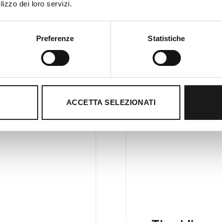
lizzo dei loro servizi.
Preferenze
Statistiche
ACCETTA SELEZIONATI