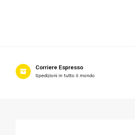
Corriere Espresso
Spedizioni in tutto il mondo