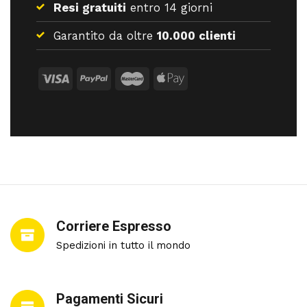
Resi gratuiti
entro 14 giorni
Garantito da oltre
10.000 clienti
Corriere Espresso
Spedizioni in tutto il mondo
Pagamenti Sicuri