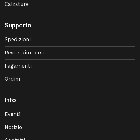
Calzature
Supporto
Spedizioni
Resi e Rimborsi
Pagamenti
Ordini
Info
Eventi
Notizie