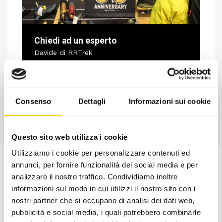
Chiedi ad un esperto
Davide di RRTrek
CONTATTA
Consenso
Dettagli
Informazioni sui cookie
Questo sito web utilizza i cookie
Utilizziamo i cookie per personalizzare contenuti ed
annunci, per fornire funzionalità dei social media e per
analizzare il nostro traffico. Condividiamo inoltre
informazioni sul modo in cui utilizzi il nostro sito con i
nostri partner che si occupano di analisi dei dati web,
pubblicità e social media, i quali potrebbero combinarle