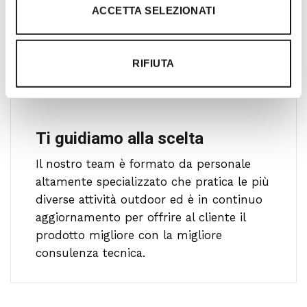
ACCETTA SELEZIONATI
RIFIUTA
Ti guidiamo alla scelta
Il nostro team è formato da personale
altamente specializzato che pratica le più
diverse attività outdoor ed è in continuo
aggiornamento per offrire al cliente il
prodotto migliore con la migliore
consulenza tecnica.