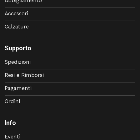
Abbigliamento
Accessori
Calzature
Supporto
Spedizioni
Resi e Rimborsi
Pagamenti
Ordini
Info
Eventi