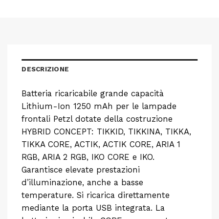
DESCRIZIONE
Batteria ricaricabile grande capacità
Lithium-Ion 1250 mAh per le lampade
frontali Petzl dotate della costruzione
HYBRID CONCEPT: TIKKID, TIKKINA, TIKKA,
TIKKA CORE, ACTIK, ACTIK CORE, ARIA 1
RGB, ARIA 2 RGB, IKO CORE e IKO.
Garantisce elevate prestazioni
d’illuminazione, anche a basse
temperature. Si ricarica direttamente
mediante la porta USB integrata. La