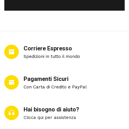
Corriere Espresso
Spedizioni in tutto il mondo
Pagamenti Sicuri
Con Carta di Credito e PayPal
Hai bisogno di aiuto?
Clicca qui per assistenza