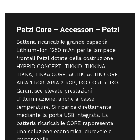
Petzl Core – Accessori – Petzl
Batteria ricaricabile grande capacità
Lithium-Ion 1250 mAh per le lampade
frontali Petzl dotate della costruzione
HYBRID CONCEPT: TIKKID, TIKKINA,
TIKKA, TIKKA CORE, ACTIK, ACTIK CORE,
ARIA 1 RGB, ARIA 2 RGB, IKO CORE e IKO.
Garantisce elevate prestazioni
d’illuminazione, anche a basse
temperature. Si ricarica direttamente
mediante la porta USB integrata. La
batteria ricaricabile CORE rappresenta
una soluzione economica, durevole e
responsabile.