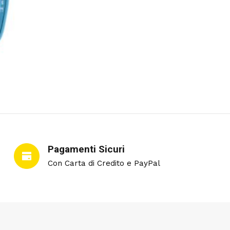
Pagamenti Sicuri
Con Carta di Credito e PayPal