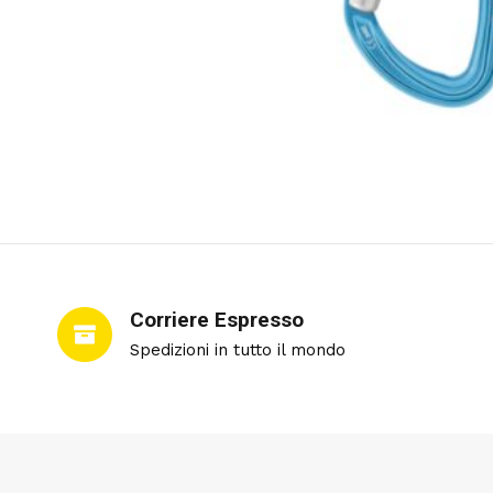
Corriere Espresso
Spedizioni in tutto il mondo