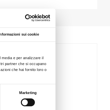
Informazioni sui cookie
l media e per analizzare il
ostri partner che si occupano
azioni che hai fornito loro o
Marketing