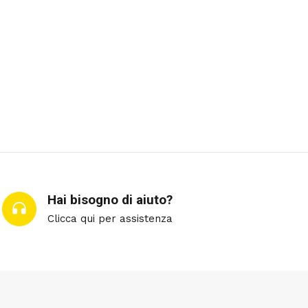
Hai bisogno di aiuto?
Clicca qui per assistenza