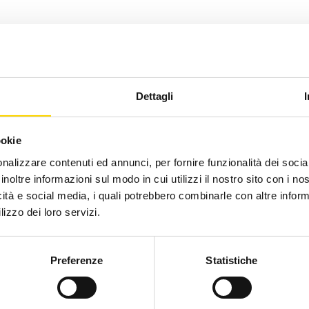
Dettagli
ookie
nalizzare contenuti ed annunci, per fornire funzionalità dei socia
inoltre informazioni sul modo in cui utilizzi il nostro sito con i n
icità e social media, i quali potrebbero combinarle con altre inform
lizzo dei loro servizi.
Preferenze
Statistiche