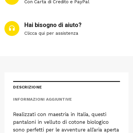
Con Carta di Credito e PayPal
Hai bisogno di aiuto?
Clicca qui per assistenza
DESCRIZIONE
INFORMAZIONI AGGIUNTIVE
Realizzati con maestria in Italia, questi
pantaloni in velluto di cotone biologico
sono perfetti per le avventure all’aria aperta