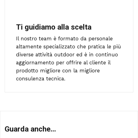
Ti guidiamo alla scelta
Il nostro team è formato da personale
altamente specializzato che pratica le più
diverse attività outdoor ed è in continuo
aggiornamento per offrire al cliente il
prodotto migliore con la migliore
consulenza tecnica.
Guarda anche...