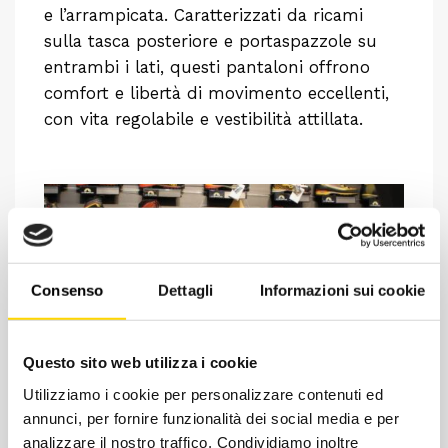
e l’arrampicata. Caratterizzati da ricami
sulla tasca posteriore e portaspazzole su
entrambi i lati, questi pantaloni offrono
comfort e libertà di movimento eccellenti,
con vita regolabile e vestibilità attillata.
Consenso
Dettagli
Informazioni sui cookie
Questo sito web utilizza i cookie
Utilizziamo i cookie per personalizzare contenuti ed
Chiedi ad un esperto
annunci, per fornire funzionalità dei social media e per
Davide di RRTrek
analizzare il nostro traffico. Condividiamo inoltre