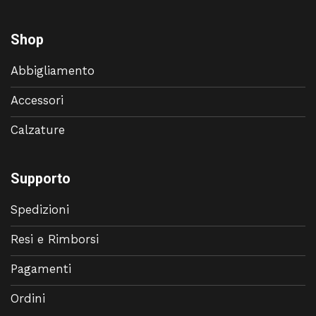
Shop
Abbigliamento
Accessori
Calzature
Supporto
Spedizioni
Resi e Rimborsi
Pagamenti
Ordini