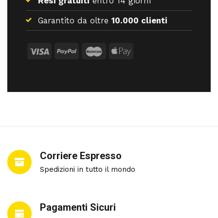
Resi gratuiti
entro 14 giorni
Garantito da oltre
10.000 clienti
Corriere Espresso
Spedizioni in tutto il mondo
Pagamenti Sicuri