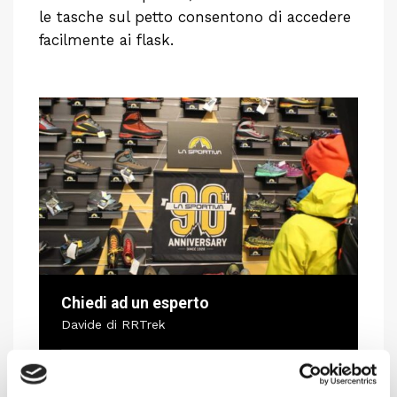
le tasche sul petto consentono di accedere
facilmente ai flask.
Chiedi ad un esperto
Davide di RRTrek
CONTATTA