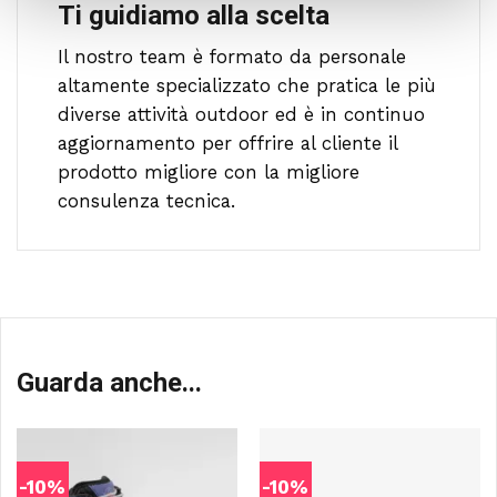
Ti guidiamo alla scelta
Il nostro team è formato da personale
altamente specializzato che pratica le più
diverse attività outdoor ed è in continuo
aggiornamento per offrire al cliente il
prodotto migliore con la migliore
consulenza tecnica.
Guarda anche...
-10%
-10%