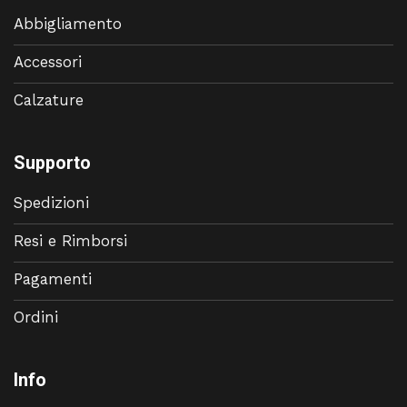
Abbigliamento
Accessori
Calzature
Supporto
Spedizioni
Resi e Rimborsi
Pagamenti
Ordini
Info