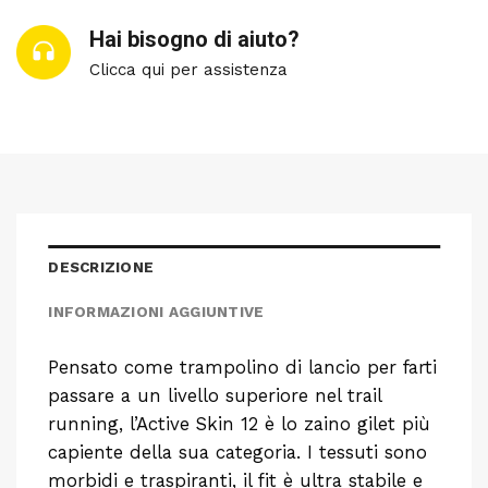
Hai bisogno di aiuto?
Clicca qui per assistenza
DESCRIZIONE
INFORMAZIONI AGGIUNTIVE
Pensato come trampolino di lancio per farti
passare a un livello superiore nel trail
running, l’Active Skin 12 è lo zaino gilet più
capiente della sua categoria. I tessuti sono
morbidi e traspiranti, il fit è ultra stabile e