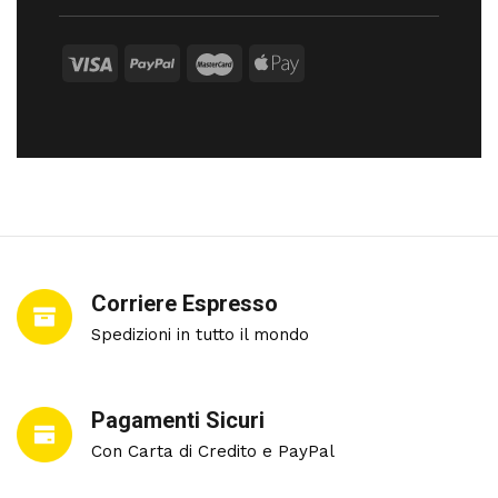
Corriere Espresso
Spedizioni in tutto il mondo
Pagamenti Sicuri
Con Carta di Credito e PayPal