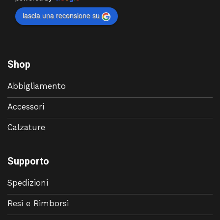
lascia una recensione su
Shop
Abbigliamento
Accessori
Calzature
Supporto
Spedizioni
Resi e Rimborsi