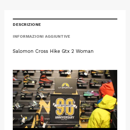
DESCRIZIONE
INFORMAZIONI AGGIUNTIVE
Salomon Cross Hike Gtx 2 Woman