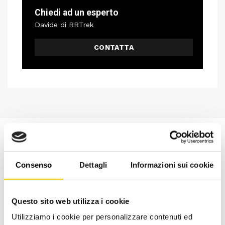
Chiedi ad un esperto
Davide di RRTrek
CONTATTA
Consenso
Dettagli
Informazioni sui cookie
Questo sito web utilizza i cookie
Utilizziamo i cookie per personalizzare contenuti ed