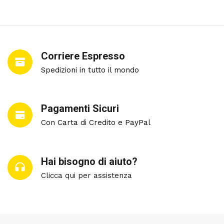
Corriere Espresso
Spedizioni in tutto il mondo
Pagamenti Sicuri
Con Carta di Credito e PayPal
Hai bisogno di aiuto?
Clicca qui per assistenza