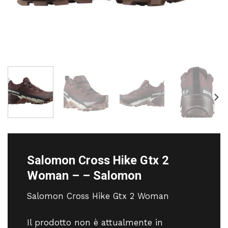
Salomon Cross Hike Gtx 2
Woman – – Salomon
Salomon Cross Hike Gtx 2 Woman
Il prodotto non è attualmente in