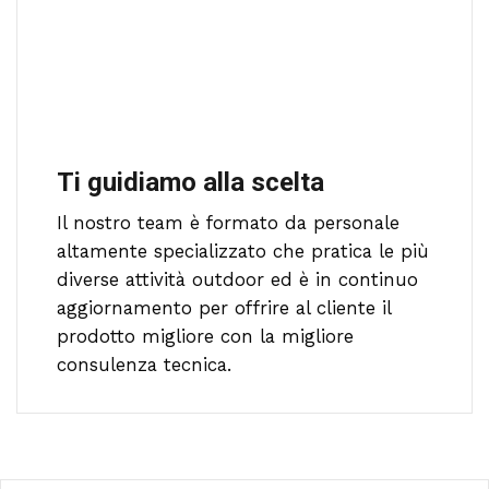
Ti guidiamo alla scelta
Il nostro team è formato da personale
altamente specializzato che pratica le più
diverse attività outdoor ed è in continuo
aggiornamento per offrire al cliente il
prodotto migliore con la migliore
consulenza tecnica.