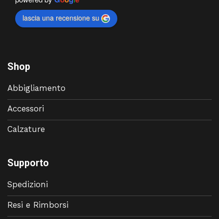
lascia una recensione su
Shop
Abbigliamento
Accessori
Calzature
Supporto
Spedizioni
Resi e Rimborsi