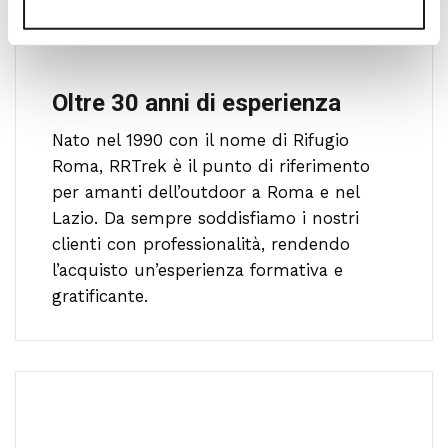
Oltre 30 anni di esperienza
Nato nel 1990 con il nome di Rifugio
Roma, RRTrek è il punto di riferimento
per amanti dell’outdoor a Roma e nel
Lazio. Da sempre soddisfiamo i nostri
clienti con professionalità, rendendo
l’acquisto un’esperienza formativa e
gratificante.