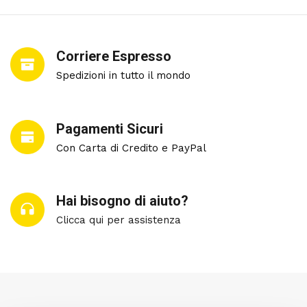
Corriere Espresso
Spedizioni in tutto il mondo
Pagamenti Sicuri
Con Carta di Credito e PayPal
Hai bisogno di aiuto?
Clicca qui per assistenza