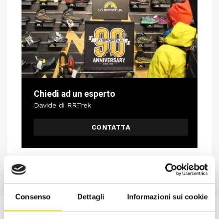
Chiedi ad un esperto
Davide di RRTrek
CONTATTA
Consenso
Dettagli
Informazioni sui cookie