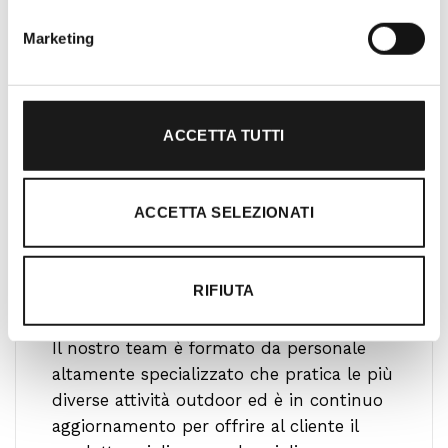
Marketing
ACCETTA TUTTI
ACCETTA SELEZIONATI
RIFIUTA
Ti guidiamo alla scelta
Il nostro team è formato da personale
altamente specializzato che pratica le più
diverse attività outdoor ed è in continuo
aggiornamento per offrire al cliente il