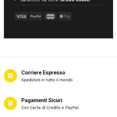
Corriere Espresso
Spedizioni in tutto il mondo
Pagamenti Sicuri
Con Carta di Credito e PayPal