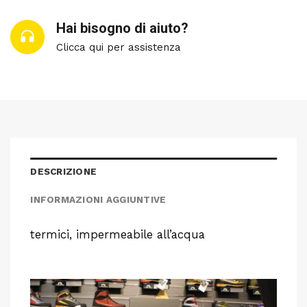
Hai bisogno di aiuto?
Clicca qui per assistenza
DESCRIZIONE
INFORMAZIONI AGGIUNTIVE
termici, impermeabile all’acqua