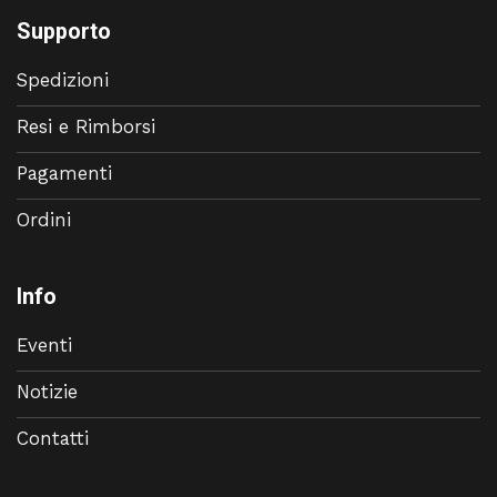
Supporto
Spedizioni
Resi e Rimborsi
Pagamenti
Ordini
Info
Eventi
Notizie
Contatti