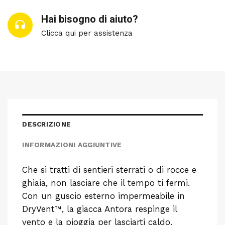
Hai bisogno di aiuto?
Clicca qui per assistenza
DESCRIZIONE
INFORMAZIONI AGGIUNTIVE
Che si tratti di sentieri sterrati o di rocce e
ghiaia, non lasciare che il tempo ti fermi.
Con un guscio esterno impermeabile in
DryVent™, la giacca Antora respinge il
vento e la pioggia per lasciarti caldo,