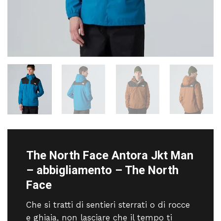
The North Face Antora Jkt Man
– abbigliamento – The North
Face
Che si tratti di sentieri sterrati o di rocce
e ghiaia, non lasciare che il tempo ti