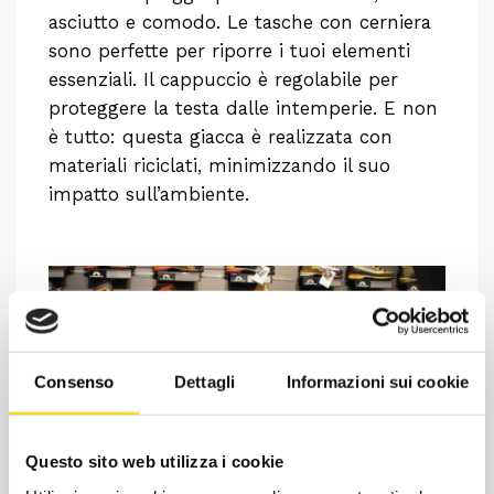
asciutto e comodo. Le tasche con cerniera
sono perfette per riporre i tuoi elementi
essenziali. Il cappuccio è regolabile per
proteggere la testa dalle intemperie. E non
è tutto: questa giacca è realizzata con
materiali riciclati, minimizzando il suo
impatto sull’ambiente.
Consenso
Dettagli
Informazioni sui cookie
Questo sito web utilizza i cookie