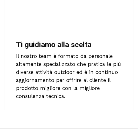
Ti guidiamo alla scelta
Il nostro team è formato da personale
altamente specializzato che pratica le più
diverse attività outdoor ed è in continuo
aggiornamento per offrire al cliente il
prodotto migliore con la migliore
consulenza tecnica.