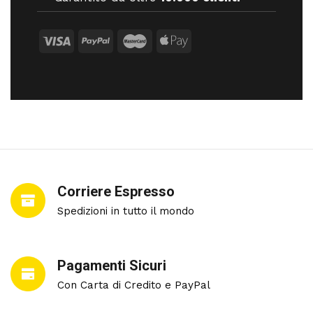
Corriere Espresso
Spedizioni in tutto il mondo
Pagamenti Sicuri
Con Carta di Credito e PayPal