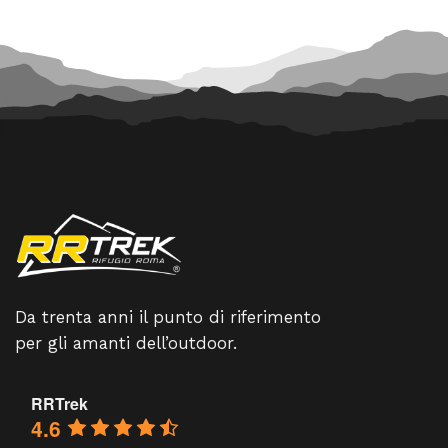
Da trenta anni il punto di riferimento
per gli amanti dell’outdoor.
RRTrek
4.6