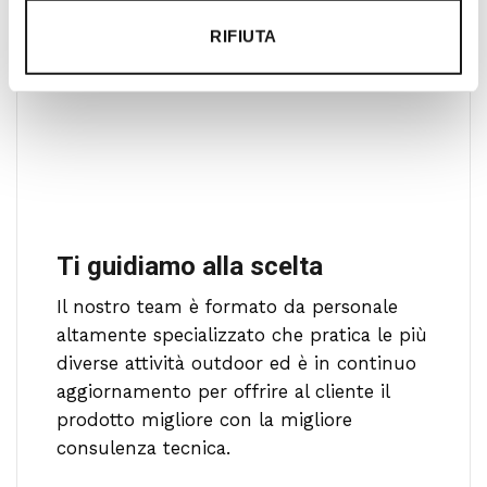
RIFIUTA
Ti guidiamo alla scelta
Il nostro team è formato da personale
altamente specializzato che pratica le più
diverse attività outdoor ed è in continuo
aggiornamento per offrire al cliente il
prodotto migliore con la migliore
consulenza tecnica.