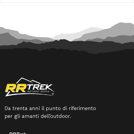
120,00 €.
108,00
Da trenta anni il punto di riferimento
per gli amanti dell’outdoor.