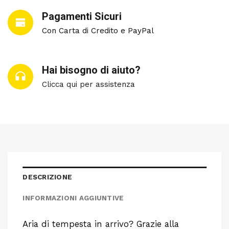
Pagamenti Sicuri
Con Carta di Credito e PayPal
Hai bisogno di aiuto?
Clicca qui per assistenza
DESCRIZIONE
INFORMAZIONI AGGIUNTIVE
Aria di tempesta in arrivo? Grazie alla