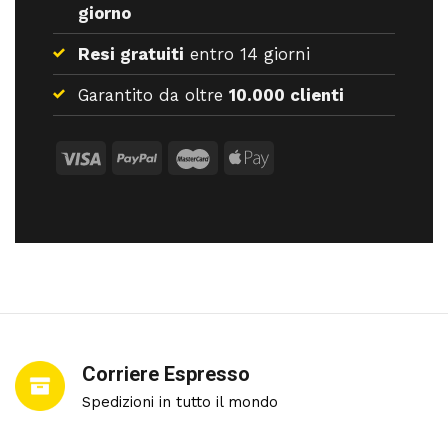
giorno
Resi gratuiti
entro 14 giorni
Garantito da oltre
10.000 clienti
Corriere Espresso
Spedizioni in tutto il mondo