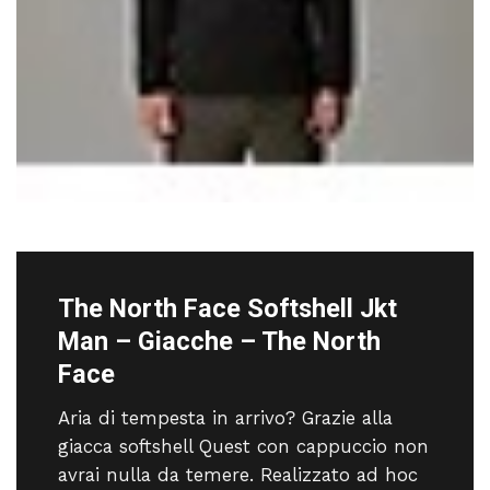
The North Face Softshell Jkt
Man – Giacche – The North
Face
Aria di tempesta in arrivo? Grazie alla
giacca softshell Quest con cappuccio non
avrai nulla da temere. Realizzato ad hoc