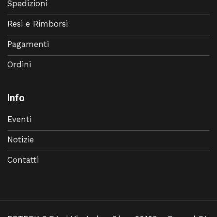
Spedizioni
Resi e Rimborsi
Pagamenti
Ordini
Info
Eventi
Notizie
Contatti