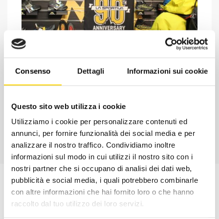
Chiedi ad un esperto
Consenso
Dettagli
Informazioni sui cookie
Davide di RRTrek
CONTATTA
Questo sito web utilizza i cookie
Utilizziamo i cookie per personalizzare contenuti ed
annunci, per fornire funzionalità dei social media e per
analizzare il nostro traffico. Condividiamo inoltre
informazioni sul modo in cui utilizzi il nostro sito con i
nostri partner che si occupano di analisi dei dati web,
pubblicità e social media, i quali potrebbero combinarle
con altre informazioni che hai fornito loro o che hanno
raccolto dal tuo utilizzo dei loro servizi.