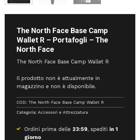
The North Face Base Camp
Wallet R – Portafogli – The
North Face
The North Face Base Camp Wallet R
Il prodotto non è attualmente in
magazzino e non è disponibile.
COD:
The North Face Base Camp Wallet R
Categoria:
Accessori e Attrezzatura
Ordini prima delle
23:59
, spediti
in 1
giorno