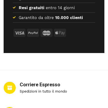
Resi gratuiti
entro 14 giorni
Garantito da oltre
10.000 clienti
Corriere Espresso
Spedizioni in tutto il mondo