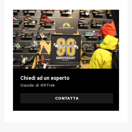
Chiedi ad un esperto
Davide di RRTrek
CONTATTA