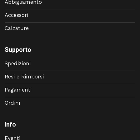
Abbigliamento
Accessori
Calzature
Supporto
Spedizioni
Resi e Rimborsi
Pagamenti
Ordini
Info
Eventi