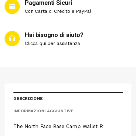
Pagamenti Sicuri
Con Carta di Credito e PayPal
Hai bisogno di aiuto?
Clicca qui per assistenza
DESCRIZIONE
INFORMAZIONI AGGIUNTIVE
The North Face Base Camp Wallet R