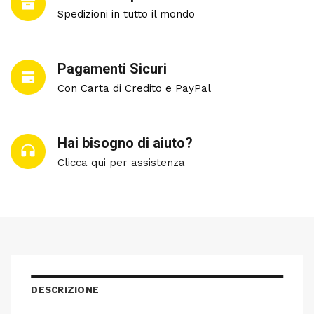
Spedizioni in tutto il mondo
Pagamenti Sicuri
Con Carta di Credito e PayPal
Hai bisogno di aiuto?
Clicca qui per assistenza
DESCRIZIONE