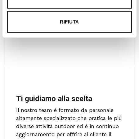
RIFIUTA
Ti guidiamo alla scelta
Il nostro team è formato da personale
altamente specializzato che pratica le più
diverse attività outdoor ed è in continuo
aggiornamento per offrire al cliente il