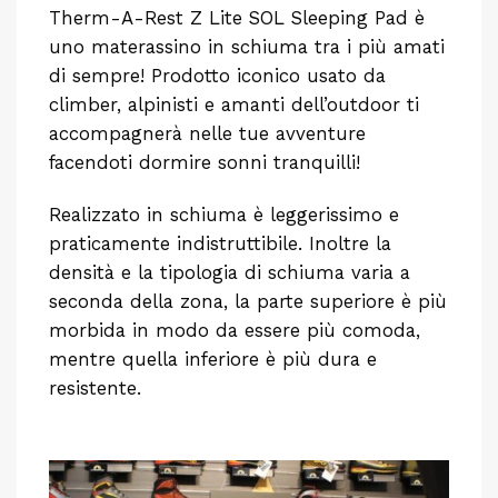
Therm-A-Rest Z Lite SOL Sleeping Pad è
uno materassino in schiuma tra i più amati
di sempre! Prodotto iconico usato da
climber, alpinisti e amanti dell’outdoor ti
accompagnerà nelle tue avventure
facendoti dormire sonni tranquilli!
Realizzato in schiuma è leggerissimo e
praticamente indistruttibile. Inoltre la
densità e la tipologia di schiuma varia a
seconda della zona, la parte superiore è più
morbida in modo da essere più comoda,
mentre quella inferiore è più dura e
resistente.