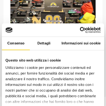
Consenso
Dettagli
Informazioni sui cookie
Chiedi ad un esperto
Davide di RRTrek
Questo sito web utilizza i cookie
CONTATTA
Utilizziamo i cookie per personalizzare contenuti ed
annunci, per fornire funzionalità dei social media e per
analizzare il nostro traffico. Condividiamo inoltre
informazioni sul modo in cui utilizzi il nostro sito con i
nostri partner che si occupano di analisi dei dati web,
pubblicità e social media, i quali potrebbero combinarle
con altre informazioni che hai fornito loro o che hanno