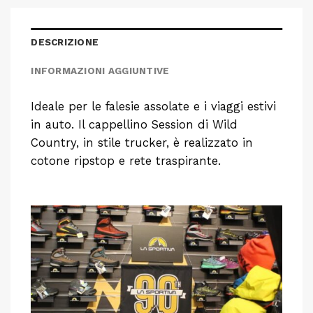
DESCRIZIONE
INFORMAZIONI AGGIUNTIVE
Ideale per le falesie assolate e i viaggi estivi
in ​​auto. Il cappellino Session di Wild
Country, in stile trucker, è realizzato in
cotone ripstop e rete traspirante.