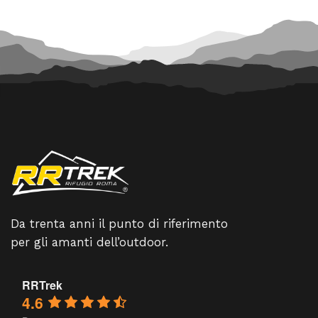
Da trenta anni il punto di riferimento
per gli amanti dell’outdoor.
RRTrek
4.6