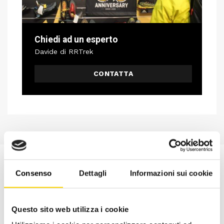
Chiedi ad un esperto
Davide di RRTrek
CONTATTA
Consenso
Dettagli
Informazioni sui cookie
Questo sito web utilizza i cookie