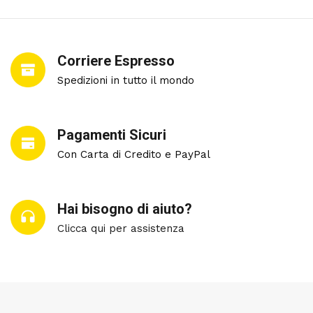
Corriere Espresso
Spedizioni in tutto il mondo
Pagamenti Sicuri
Con Carta di Credito e PayPal
Hai bisogno di aiuto?
Clicca qui per assistenza