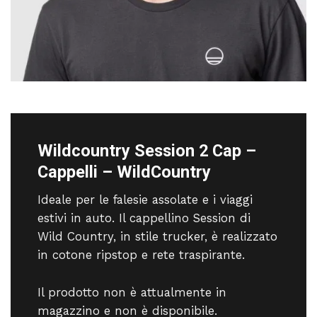
Wildcountry Session 2 Cap –
Cappelli – WildCountry
Ideale per le falesie assolate e i viaggi
estivi in ​​auto. Il cappellino Session di
Wild Country, in stile trucker, è realizzato
in cotone ripstop e rete traspirante.
Il prodotto non è attualmente in
magazzino e non è disponibile.