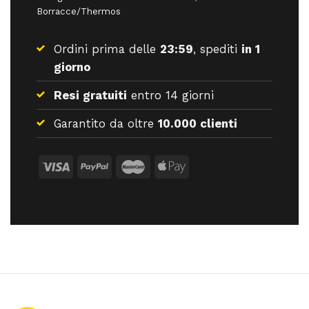
Borracce/Thermos
Ordini prima delle
23:59
, spediti
in 1
giorno
Resi gratuiti
entro 14 giorni
Garantito da oltre
10.000 clienti