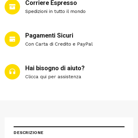
Corriere Espresso
Spedizioni in tutto il mondo
Pagamenti Sicuri
Con Carta di Credito e PayPal
Hai bisogno di aiuto?
Clicca qui per assistenza
DESCRIZIONE