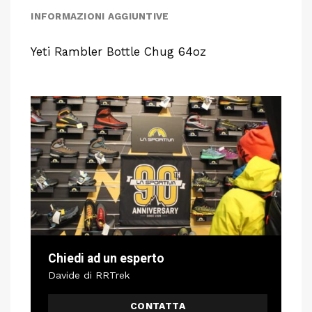
INFORMAZIONI AGGIUNTIVE
Yeti Rambler Bottle Chug 64oz
Chiedi ad un esperto
Davide di RRTrek
CONTATTA