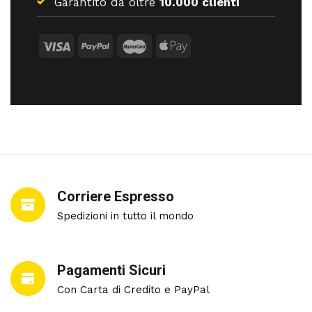
Garantito da oltre
10.000 clienti
Corriere Espresso
Spedizioni in tutto il mondo
Pagamenti Sicuri
Con Carta di Credito e PayPal