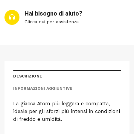
Hai bisogno di aiuto?
Clicca qui per assistenza
DESCRIZIONE
INFORMAZIONI AGGIUNTIVE
La giacca Atom più leggera e compatta,
ideale per gli sforzi più intensi in condizioni
di freddo e umidità.