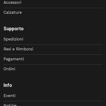
Accessori
Calzature
Supporto
Spedizioni
Resi e Rimborsi
Pagamenti
Ordini
Info
Eventi
Notizie