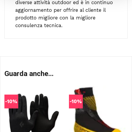
diverse attività outdoor ed è in continuo
aggiornamento per offrire al cliente il
prodotto migliore con la migliore
consulenza tecnica.
Guarda anche...
-10%
-10%