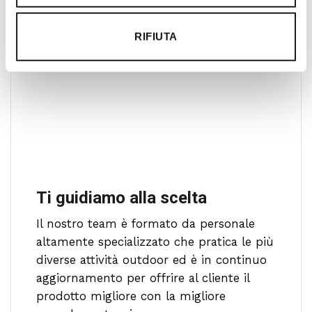
RIFIUTA
Ti guidiamo alla scelta
Il nostro team è formato da personale
altamente specializzato che pratica le più
diverse attività outdoor ed è in continuo
aggiornamento per offrire al cliente il
prodotto migliore con la migliore