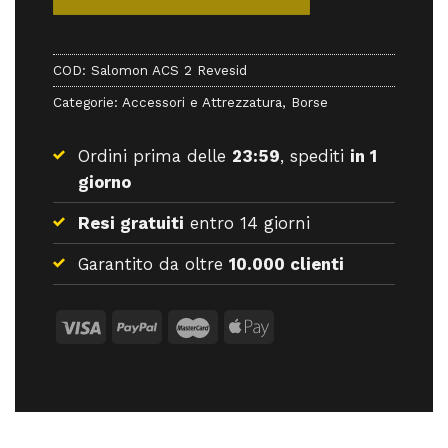
COD:
Salomon ACS 2 Revesid
Categorie:
Accessori e Attrezzatura
,
Borse
Ordini prima delle
23:59
, spediti
in 1
giorno
Resi gratuiti
entro 14 giorni
Garantito da oltre
10.000 clienti