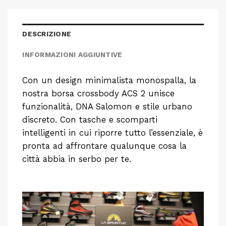
DESCRIZIONE
INFORMAZIONI AGGIUNTIVE
Con un design minimalista monospalla, la
nostra borsa crossbody ACS 2 unisce
funzionalità, DNA Salomon e stile urbano
discreto. Con tasche e scomparti
intelligenti in cui riporre tutto l’essenziale, è
pronta ad affrontare qualunque cosa la
città abbia in serbo per te.