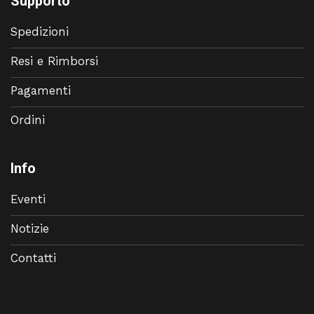
Supporto
Spedizioni
Resi e Rimborsi
Pagamenti
Ordini
Info
Eventi
Notizie
Contatti