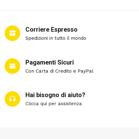
Corriere Espresso
Spedizioni in tutto il mondo
Pagamenti Sicuri
Con Carta di Credito e PayPal
Hai bisogno di aiuto?
Clicca qui per assistenza