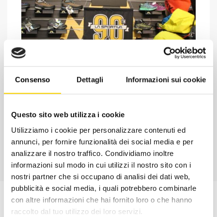
Chiedi ad un esperto
Consenso
Dettagli
Informazioni sui cookie
Davide di RRTrek
CONTATTA
Questo sito web utilizza i cookie
Utilizziamo i cookie per personalizzare contenuti ed
annunci, per fornire funzionalità dei social media e per
analizzare il nostro traffico. Condividiamo inoltre
informazioni sul modo in cui utilizzi il nostro sito con i
nostri partner che si occupano di analisi dei dati web,
pubblicità e social media, i quali potrebbero combinarle
con altre informazioni che hai fornito loro o che hanno
raccolto dal tuo utilizzo dei loro servizi.