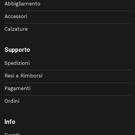
Abbigliamento
Accessori
Calzature
Supporto
Spedizioni
Resi e Rimborsi
Pagamenti
Ordini
Info
Eventi