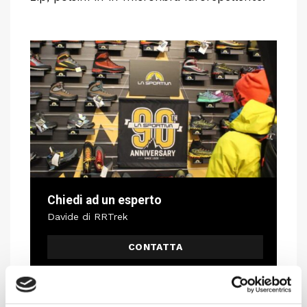
Chiedi ad un esperto
Davide di RRTrek
CONTATTA