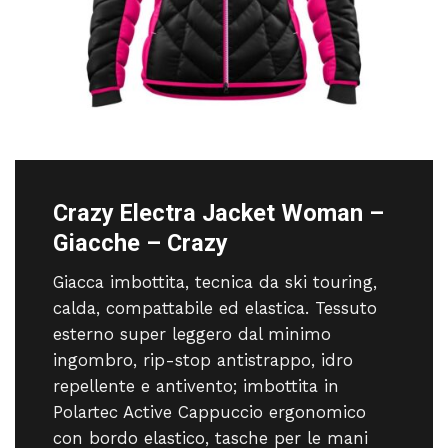
Crazy Electra Jacket Woman –
Giacche – Crazy
Giacca imbottita, tecnica da ski touring,
calda, compattabile ed elastica. Tessuto
esterno super leggero dal minimo
ingombro, rip-stop antistrappo, idro
repellente e antivento; imbottita in
Polartec Active Cappuccio ergonomico
con bordo elastico, tasche per le mani