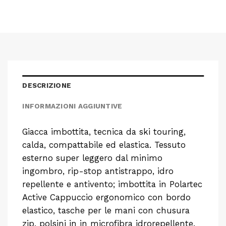
DESCRIZIONE
INFORMAZIONI AGGIUNTIVE
Giacca imbottita, tecnica da ski touring,
calda, compattabile ed elastica. Tessuto
esterno super leggero dal minimo
ingombro, rip-stop antistrappo, idro
repellente e antivento; imbottita in Polartec
Active Cappuccio ergonomico con bordo
elastico, tasche per le mani con chusura
zip, polsini in in microfibra idrorepellente.