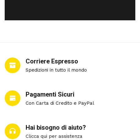
Corriere Espresso
Spedizioni in tutto il mondo
Pagamenti Sicuri
Con Carta di Credito e PayPal
Hai bisogno di aiuto?
Clicca qui per assistenza