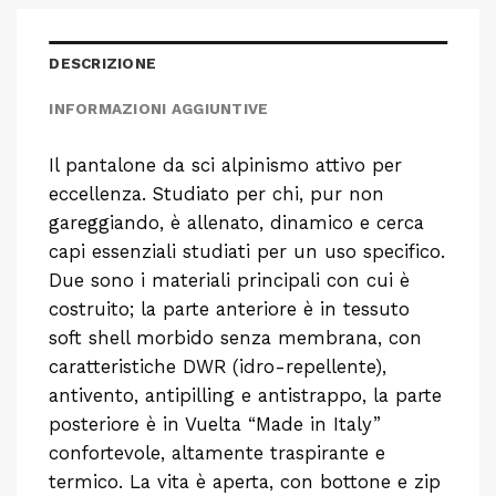
DESCRIZIONE
INFORMAZIONI AGGIUNTIVE
Il pantalone da sci alpinismo attivo per
eccellenza. Studiato per chi, pur non
gareggiando, è allenato, dinamico e cerca
capi essenziali studiati per un uso specifico.
Due sono i materiali principali con cui è
costruito; la parte anteriore è in tessuto
soft shell morbido senza membrana, con
caratteristiche DWR (idro-repellente),
antivento, antipilling e antistrappo, la parte
posteriore è in Vuelta “Made in Italy”
confortevole, altamente traspirante e
termico. La vita è aperta, con bottone e zip