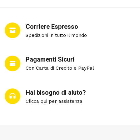
Corriere Espresso
Spedizioni in tutto il mondo
Pagamenti Sicuri
Con Carta di Credito e PayPal
Hai bisogno di aiuto?
Clicca qui per assistenza