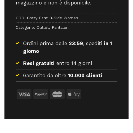
magazzino e non è disponibile.
COD:
Crazy Pant B-Side Woman
Categorie:
Outlet
,
Pantaloni
Ordini prima delle
23:59
, spediti
in 1
giorno
Resi gratuiti
entro 14 giorni
Garantito da oltre
10.000 clienti