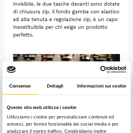
invisibile, le due tasche davanti sono dotate
di chiusura zip, il fondo gamba con elastico
ad alta tenuta e regolazione zip, è un capo
insostituibile per chi esige un prodotto
perfetto.
Consenso
Dettagli
Informazioni sui cookie
Questo sito web utilizza i cookie
Utilizziamo i cookie per personalizzare contenuti ed
Chiedi ad un esperto
annunci, per fornire funzionalità dei social media e per
Davide di RRTrek
analizzare il nostro traffico. Condividiamo inoltre