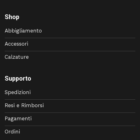
Shop
Abbigliamento
Accessori
Calzature
Supporto
Spedizioni
Resi e Rimborsi
Pagamenti
Ordini