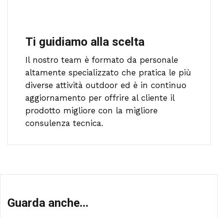
Ti guidiamo alla scelta
Il nostro team è formato da personale
altamente specializzato che pratica le più
diverse attività outdoor ed è in continuo
aggiornamento per offrire al cliente il
prodotto migliore con la migliore
consulenza tecnica.
Guarda anche...