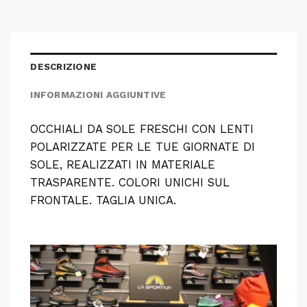
DESCRIZIONE
INFORMAZIONI AGGIUNTIVE
OCCHIALI DA SOLE FRESCHI CON LENTI
POLARIZZATE PER LE TUE GIORNATE DI
SOLE, REALIZZATI IN MATERIALE
TRASPARENTE. COLORI UNICHI SUL
FRONTALE. TAGLIA UNICA.