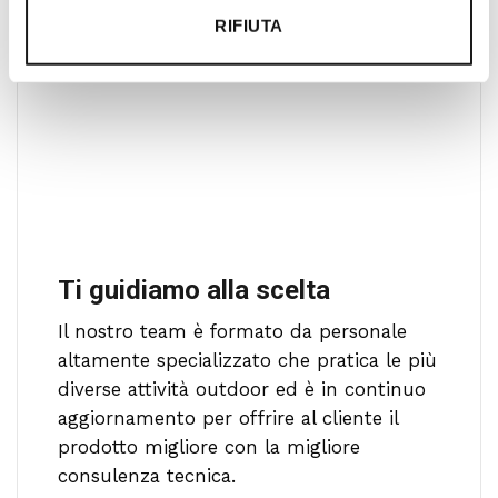
RIFIUTA
Ti guidiamo alla scelta
Il nostro team è formato da personale
altamente specializzato che pratica le più
diverse attività outdoor ed è in continuo
aggiornamento per offrire al cliente il
prodotto migliore con la migliore
consulenza tecnica.