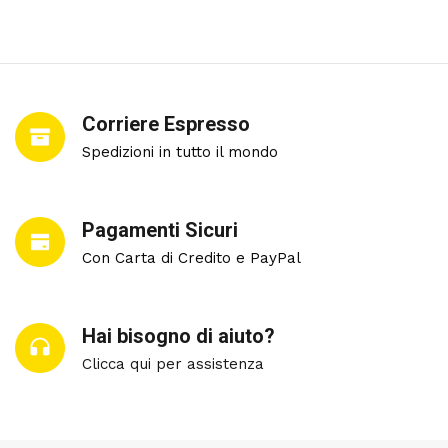
Corriere Espresso
Spedizioni in tutto il mondo
Pagamenti Sicuri
Con Carta di Credito e PayPal
Hai bisogno di aiuto?
Clicca qui per assistenza