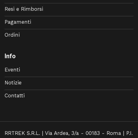
Resi e Rimborsi
Pagamenti
Ordini
Info
Eventi
Notizie
Contatti
RRTREK S.R.L. | Via Ardea, 3/a - 00183 - Roma | P.I.