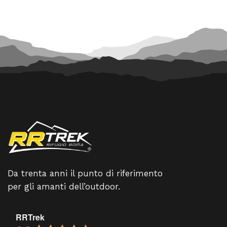
Da trenta anni il punto di riferimento
per gli amanti dell’outdoor.
RRTrek