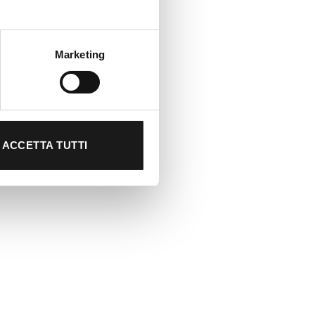
Marketing
ACCETTA TUTTI