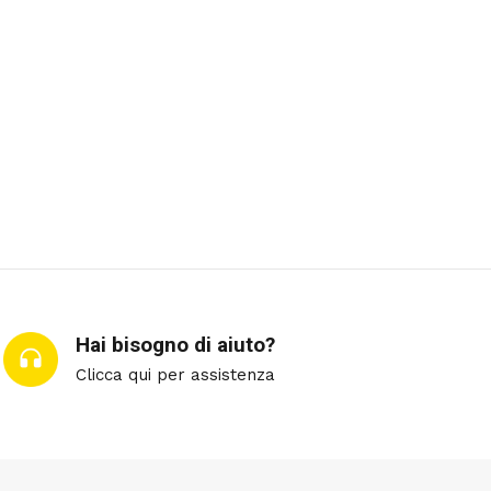
Hai bisogno di aiuto?
Clicca qui per assistenza