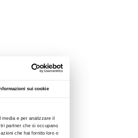
Informazioni sui cookie
l media e per analizzare il
ostri partner che si occupano
azioni che hai fornito loro o