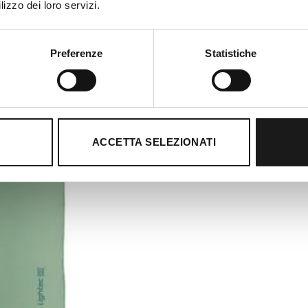
lizzo dei loro servizi.
Preferenze
Statistiche
ACCETTA SELEZIONATI