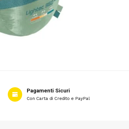
Pagamenti Sicuri
Con Carta di Credito e PayPal