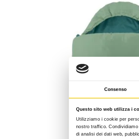
Consenso
Questo sito web utilizza i c
Utilizziamo i cookie per perso
nostro traffico. Condividiamo 
di analisi dei dati web, pubbl