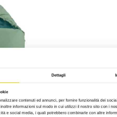
Dettagli
ookie
nalizzare contenuti ed annunci, per fornire funzionalità dei socia
inoltre informazioni sul modo in cui utilizzi il nostro sito con i n
icità e social media, i quali potrebbero combinarle con altre inform