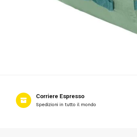
Corriere Espresso
Spedizioni in tutto il mondo