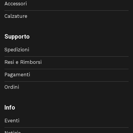
Accessori
Calzature
Supporto
Spedizioni
Resi e Rimborsi
Pagamenti
Ordini
Info
Eventi
Notizie