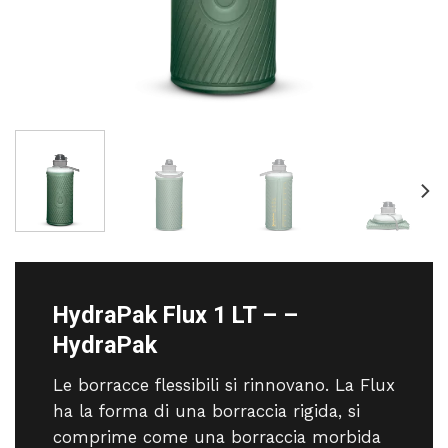
HydraPak Flux 1 LT – –
HydraPak
Le borracce flessibili si rinnovano. La Flux
ha la forma di una borraccia rigida, si
comprime come una borraccia morbida