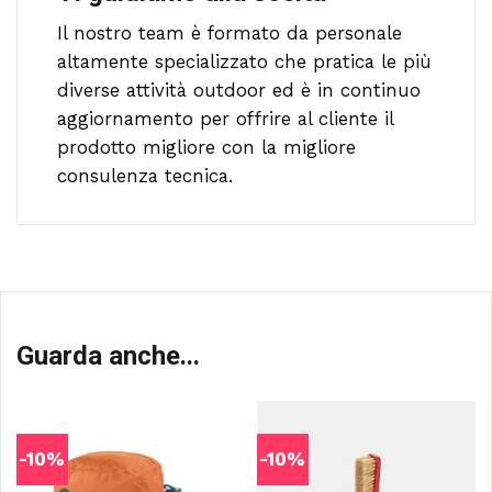
Il nostro team è formato da personale
altamente specializzato che pratica le più
diverse attività outdoor ed è in continuo
aggiornamento per offrire al cliente il
prodotto migliore con la migliore
consulenza tecnica.
Guarda anche...
-10%
-10%