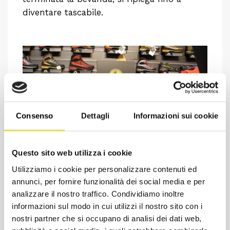
diventare tascabile.
Consenso
Dettagli
Informazioni sui cookie
Questo sito web utilizza i cookie
Chiedi ad un esperto
Utilizziamo i cookie per personalizzare contenuti ed
Davide di RRTrek
annunci, per fornire funzionalità dei social media e per
analizzare il nostro traffico. Condividiamo inoltre
CONTATTA
informazioni sul modo in cui utilizzi il nostro sito con i
nostri partner che si occupano di analisi dei dati web,