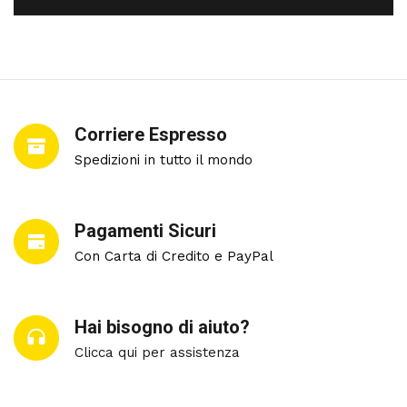
Corriere Espresso
Spedizioni in tutto il mondo
Pagamenti Sicuri
Con Carta di Credito e PayPal
Hai bisogno di aiuto?
Clicca qui per assistenza