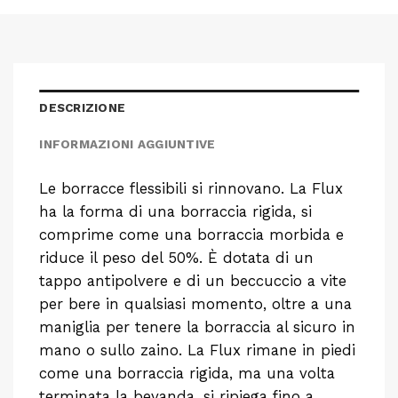
DESCRIZIONE
INFORMAZIONI AGGIUNTIVE
Le borracce flessibili si rinnovano. La Flux
ha la forma di una borraccia rigida, si
comprime come una borraccia morbida e
riduce il peso del 50%. È dotata di un
tappo antipolvere e di un beccuccio a vite
per bere in qualsiasi momento, oltre a una
maniglia per tenere la borraccia al sicuro in
mano o sullo zaino. La Flux rimane in piedi
come una borraccia rigida, ma una volta
terminata la bevanda, si ripiega fino a